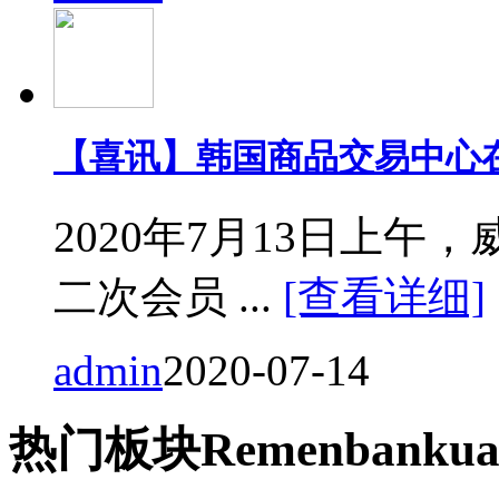
【喜讯】韩国商品交易中心
2020年7月13日上
二次会员 ...
[查看详细]
admin
2020-07-14
热门
板块
Remen
bankua