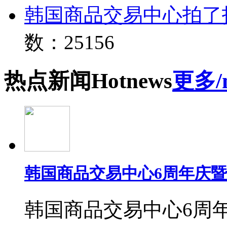
韩国商品交易中心拍了
数：25156
热点
新闻
Hot
news
更多/
韩国商品交易中心6周年庆
韩国商品交易中心6周