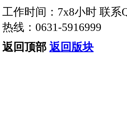
工作时间：7x8小时
联系
热线：0631-5916999
返回顶部
返回版块