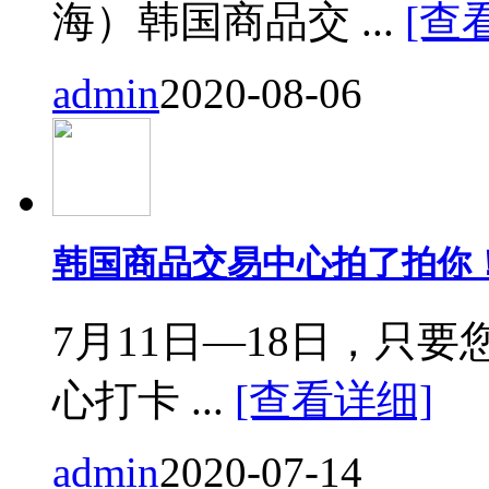
海）韩国商品交 ...
[查
admin
2020-08-06
韩国商品交易中心拍了拍你
7月11日—18日，只要您来
心打卡 ...
[查看详细]
admin
2020-07-14