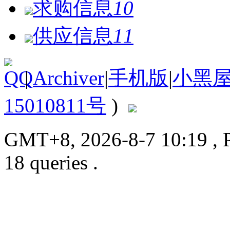
求购信息
10
供应信息
11
|
Archiver
|
手机版
|
小黑
15010811号
)
GMT+8, 2026-8-7 10:19
, 
18 queries .