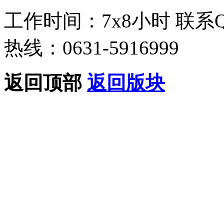
工作时间：7x8小时
联系
热线：0631-5916999
返回顶部
返回版块