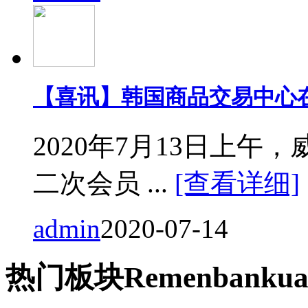
【喜讯】韩国商品交易中心
2020年7月13日上
二次会员 ...
[查看详细]
admin
2020-07-14
热门
板块
Remen
bankua