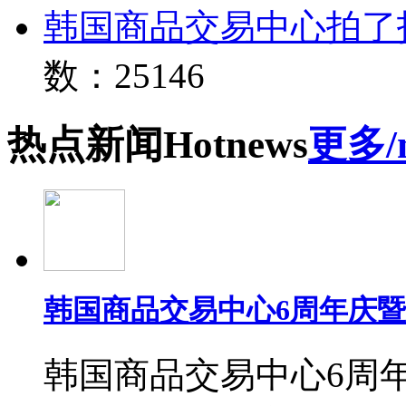
韩国商品交易中心拍了
数：25146
热点
新闻
Hot
news
更多/
韩国商品交易中心6周年庆
韩国商品交易中心6周