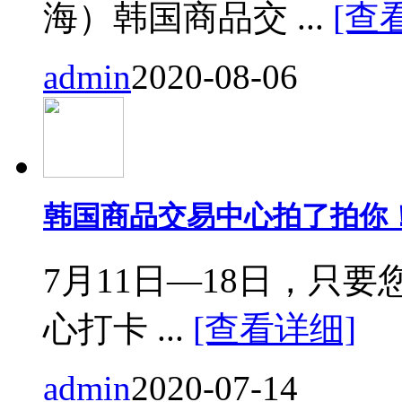
海）韩国商品交 ...
[查
admin
2020-08-06
韩国商品交易中心拍了拍你
7月11日—18日，只要您来
心打卡 ...
[查看详细]
admin
2020-07-14