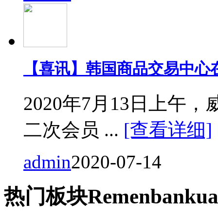
【喜讯】韩国商品交易中心
2020年7月13日上
二次会员 ...
[查看详细]
admin
2020-07-14
热门
板块
Remen
bankua