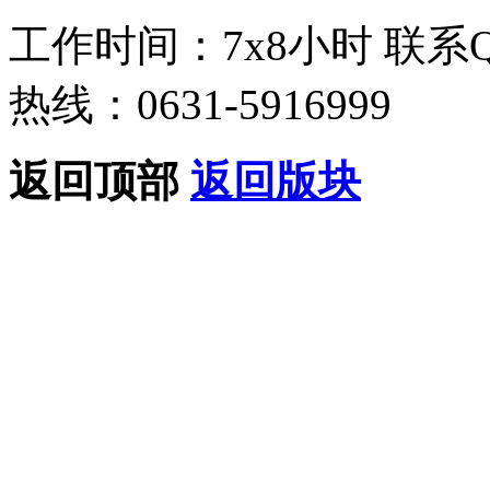
工作时间：7x8小时
联系
热线：0631-5916999
返回顶部
返回版块