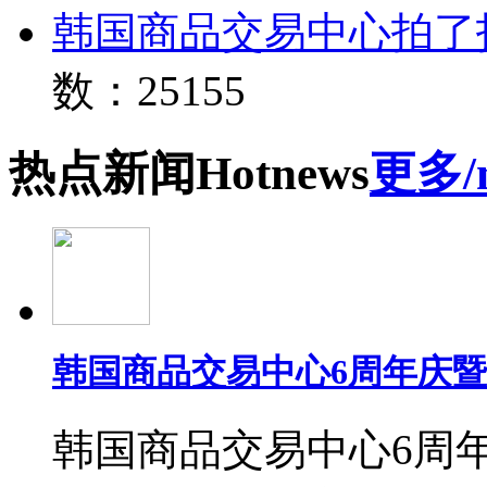
韩国商品交易中心拍了
数：25155
热点
新闻
Hot
news
更多/
韩国商品交易中心6周年庆
韩国商品交易中心6周