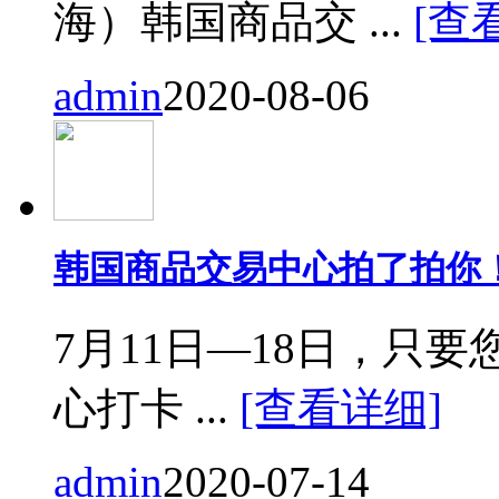
海）韩国商品交 ...
[查
admin
2020-08-06
韩国商品交易中心拍了拍你
7月11日—18日，只要您来
心打卡 ...
[查看详细]
admin
2020-07-14