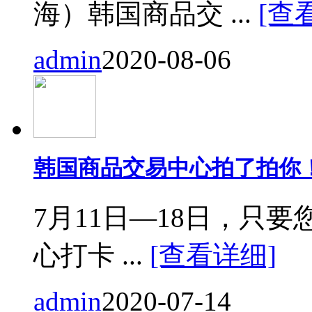
海）韩国商品交 ...
[查
admin
2020-08-06
韩国商品交易中心拍了拍你
7月11日—18日，只要您来
心打卡 ...
[查看详细]
admin
2020-07-14