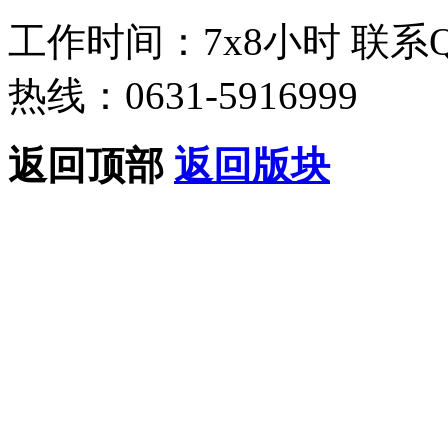
工作时间：7x8小时
联系
热线：0631-5916999
返回顶部
返回版块