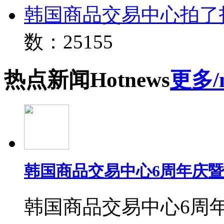
韩国商品交易中心拍了
数：25155
热点
新闻
Hot
news
更多/
韩国商品交易中心6周年庆
韩国商品交易中心6周