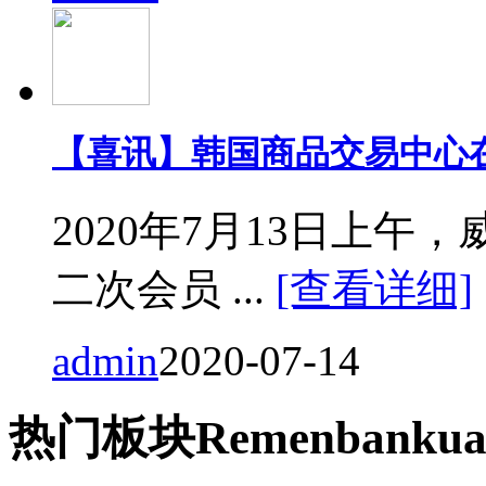
【喜讯】韩国商品交易中心
2020年7月13日上
二次会员 ...
[查看详细]
admin
2020-07-14
热门
板块
Remen
bankua