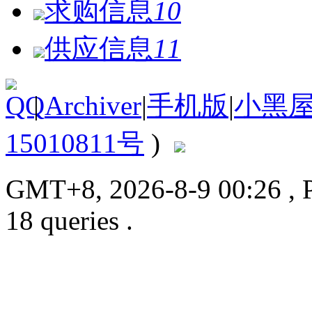
求购信息
10
供应信息
11
|
Archiver
|
手机版
|
小黑
15010811号
)
GMT+8, 2026-8-9 00:26
, 
18 queries .