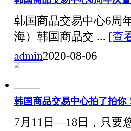
韩国商品交易中心6周
海）韩国商品交 ...
[查
admin
2020-08-06
韩国商品交易中心拍了拍你
7月11日—18日，只要您来