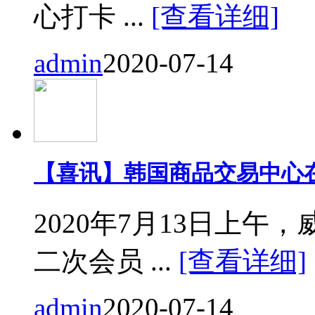
心打卡 ...
[查看详细]
admin
2020-07-14
【喜讯】韩国商品交易中心
2020年7月13日上
二次会员 ...
[查看详细]
admin
2020-07-14