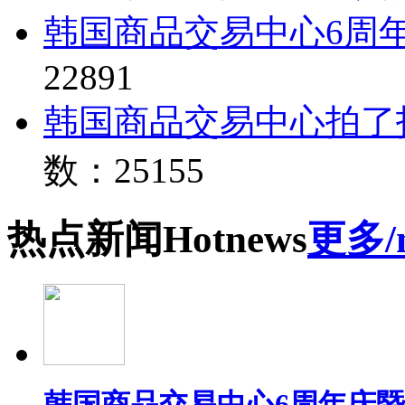
韩国商品交易中心6周
22891
韩国商品交易中心拍了
数：25155
热点
新闻
Hot
news
更多/
韩国商品交易中心6周年庆