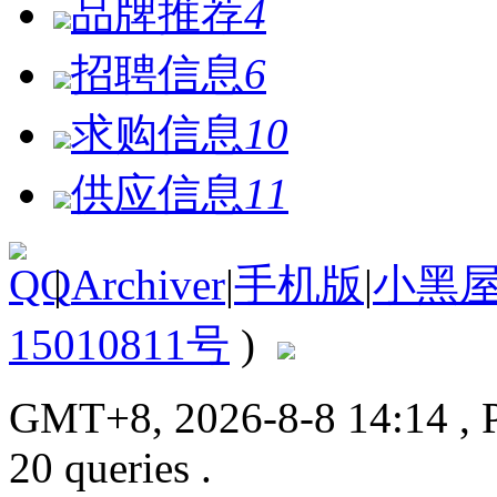
品牌推荐
4
招聘信息
6
求购信息
10
供应信息
11
|
Archiver
|
手机版
|
小黑
15010811号
)
GMT+8, 2026-8-8 14:14
, 
20 queries .