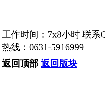
工作时间：7x8小时
联系
热线：0631-5916999
返回顶部
返回版块