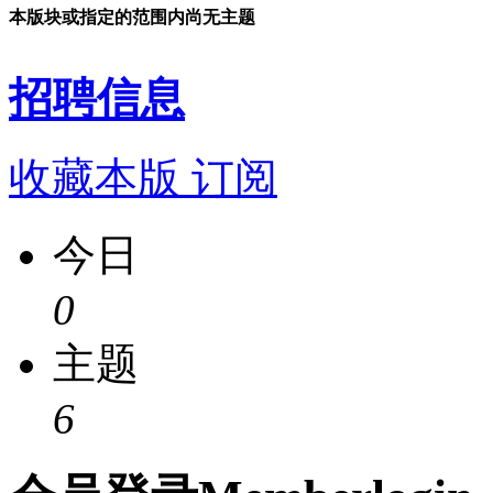
本版块或指定的范围内尚无主题
招聘信息
收藏本版
订阅
今日
0
主题
6