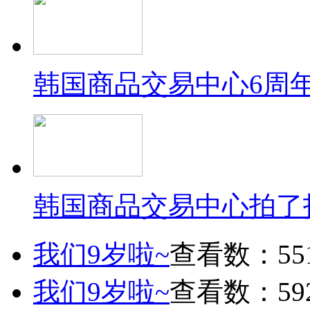
韩国商品交易中心6周
韩国商品交易中心拍了
我们9岁啦~
查看数：55
我们9岁啦~
查看数：59