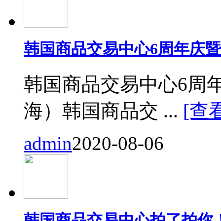
韩国商品交易中心6周年庆
韩国商品交易中心6周
海）韩国商品交 ...
[查
admin
2020-08-06
韩国商品交易中心拍了拍你