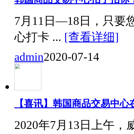
7月11日—18日，只要您来
心打卡 ...
[查看详细]
admin
2020-07-14
【喜讯】韩国商品交易中心
2020年7月13日上