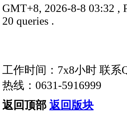
GMT+8, 2026-8-8 03:32
, 
20 queries .
工作时间：7x8小时
联系
热线：0631-5916999
返回顶部
返回版块