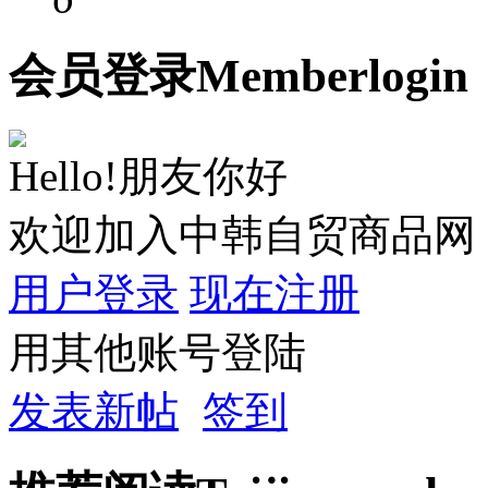
会员
登录
Member
login
Hello!朋友你好
欢迎加入中韩自贸商品网
用户登录
现在注册
用其他账号登陆
发表新帖
签到