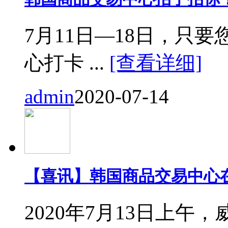
7月11日—18日，只要您来
心打卡 ...
[查看详细]
admin
2020-07-14
【喜讯】韩国商品交易中心
2020年7月13日上