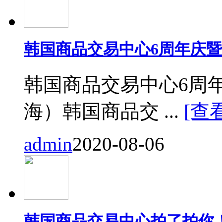
韩国商品交易中心6周年庆
韩国商品交易中心6周
海）韩国商品交 ...
[查
admin
2020-08-06
韩国商品交易中心拍了拍你