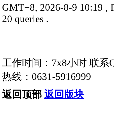
GMT+8, 2026-8-9 10:19
, 
20 queries .
工作时间：7x8小时
联系
热线：0631-5916999
返回顶部
返回版块