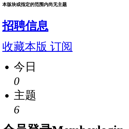
本版块或指定的范围内尚无主题
招聘信息
收藏本版
订阅
今日
0
主题
6