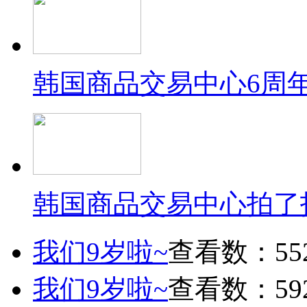
韩国商品交易中心6周
韩国商品交易中心拍了
我们9岁啦~
查看数：55
我们9岁啦~
查看数：59