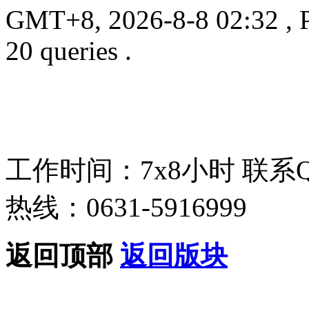
GMT+8, 2026-8-8 02:32
, 
20 queries .
工作时间：7x8小时
联系
热线：0631-5916999
返回顶部
返回版块