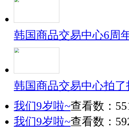
韩国商品交易中心6周
韩国商品交易中心拍了
我们9岁啦~
查看数：55
我们9岁啦~
查看数：59