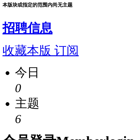
本版块或指定的范围内尚无主题
招聘信息
收藏本版
订阅
今日
0
主题
6