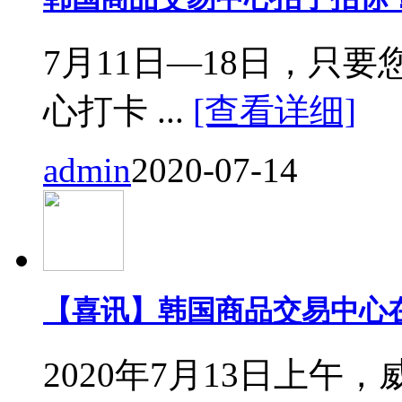
7月11日—18日，只要您来
心打卡 ...
[查看详细]
admin
2020-07-14
【喜讯】韩国商品交易中心
2020年7月13日上