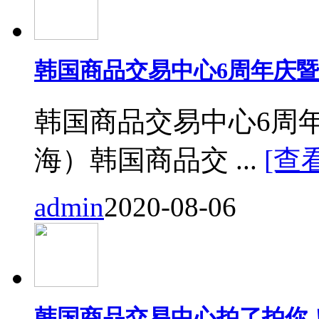
韩国商品交易中心6周年庆
韩国商品交易中心6周
海）韩国商品交 ...
[查
admin
2020-08-06
韩国商品交易中心拍了拍你