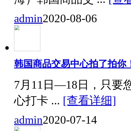
admin
2020-08-06
韩国商品交易中心拍了拍你
7月11日—18日，只要您来
心打卡 ...
[查看详细]
admin
2020-07-14