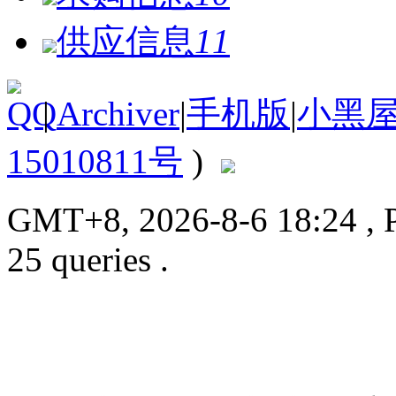
供应信息
11
|
Archiver
|
手机版
|
小黑
15010811号
)
GMT+8, 2026-8-6 18:24
, 
25 queries .