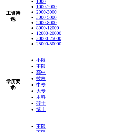
1000
1000-2000
2000-3000
工资待
3000-5000
遇:
5000-8000
8000-12000
12000-20000
20000-25000
25000-50000
不限
不限
高中
技校
学历要
中专
求:
大专
本科
硕士
博士
不限