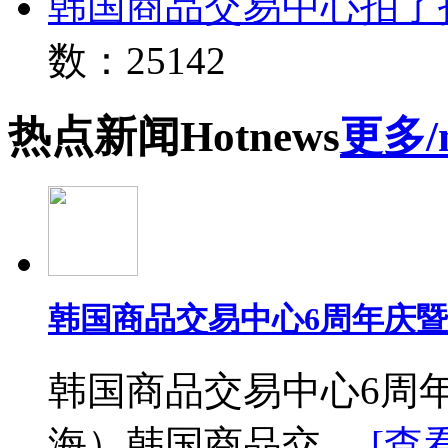
韩国商品交易中心拍了
数：25142
热点
新闻
Hot
news
更多/
韩国商品交易中心6周年庆
韩国商品交易中心6周
海）韩国商品交 ...
[查