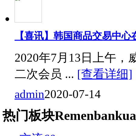
【喜讯】韩国商品交易中心
2020年7月13日上
二次会员 ...
[查看详细]
admin
2020-07-14
热门
板块
Remen
bankua