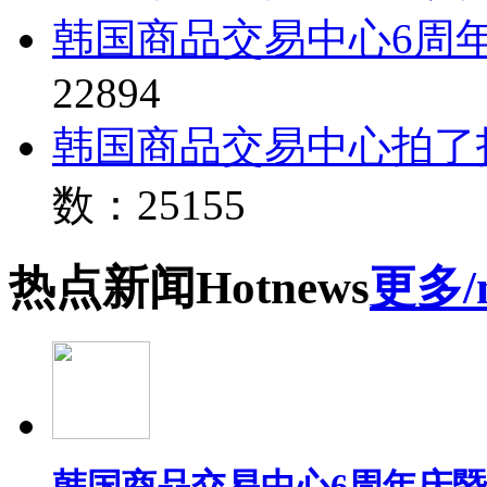
韩国商品交易中心6周
22894
韩国商品交易中心拍了
数：25155
热点
新闻
Hot
news
更多/
韩国商品交易中心6周年庆