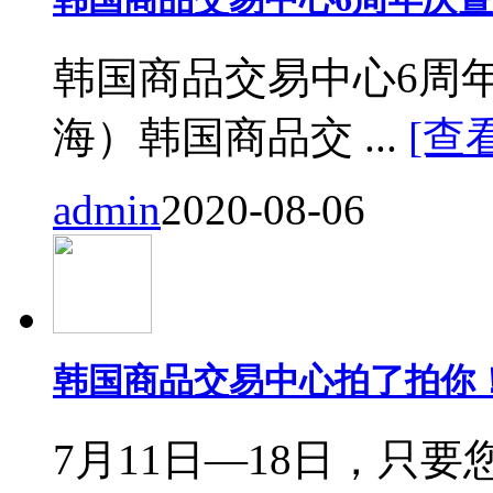
韩国商品交易中心6周
海）韩国商品交 ...
[查
admin
2020-08-06
韩国商品交易中心拍了拍你
7月11日—18日，只要您来