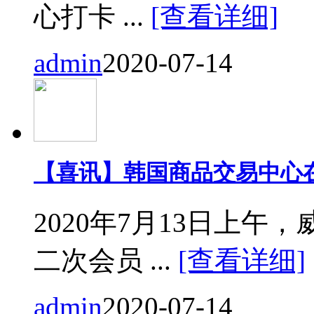
心打卡 ...
[查看详细]
admin
2020-07-14
【喜讯】韩国商品交易中心
2020年7月13日上
二次会员 ...
[查看详细]
admin
2020-07-14