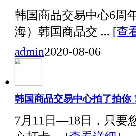
韩国商品交易中心6周
海）韩国商品交 ...
[查
admin
2020-08-06
韩国商品交易中心拍了拍你
7月11日—18日，只要您来