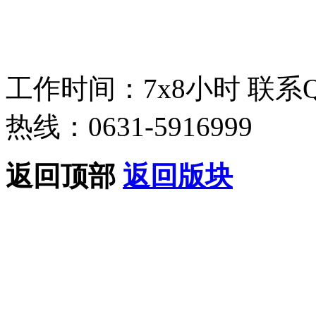
工作时间：7x8小时
联系
热线：0631-5916999
返回顶部
返回版块