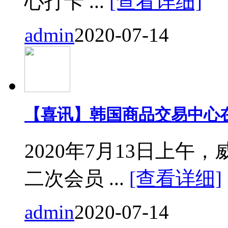
心打卡 ...
[查看详细]
admin
2020-07-14
【喜讯】韩国商品交易中心
2020年7月13日上
二次会员 ...
[查看详细]
admin
2020-07-14