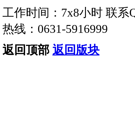
工作时间：7x8小时
联系
热线：0631-5916999
返回顶部
返回版块