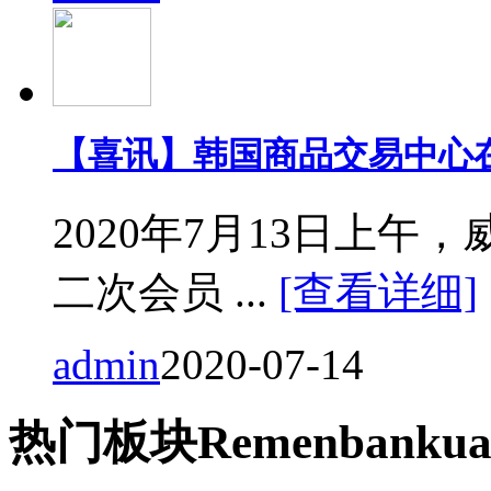
【喜讯】韩国商品交易中心
2020年7月13日上
二次会员 ...
[查看详细]
admin
2020-07-14
热门
板块
Remen
bankua