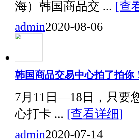
海）韩国商品交 ...
[查
admin
2020-08-06
韩国商品交易中心拍了拍你
7月11日—18日，只要您来
心打卡 ...
[查看详细]
admin
2020-07-14