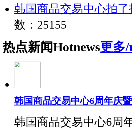
韩国商品交易中心拍了
数：25155
热点
新闻
Hot
news
更多/
韩国商品交易中心6周年庆
韩国商品交易中心6周