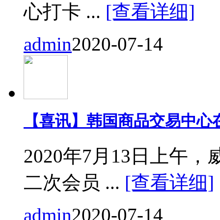
心打卡 ...
[查看详细]
admin
2020-07-14
【喜讯】韩国商品交易中心
2020年7月13日上
二次会员 ...
[查看详细]
admin
2020-07-14