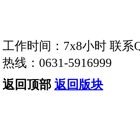
工作时间：7x8小时
联系
热线：0631-5916999
返回顶部
返回版块