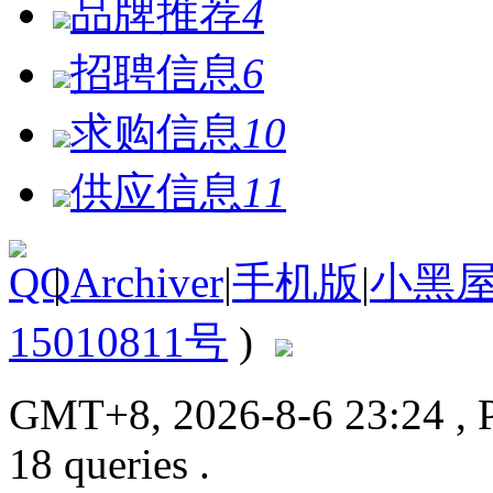
品牌推荐
4
招聘信息
6
求购信息
10
供应信息
11
|
Archiver
|
手机版
|
小黑
15010811号
)
GMT+8, 2026-8-6 23:24
, 
18 queries .