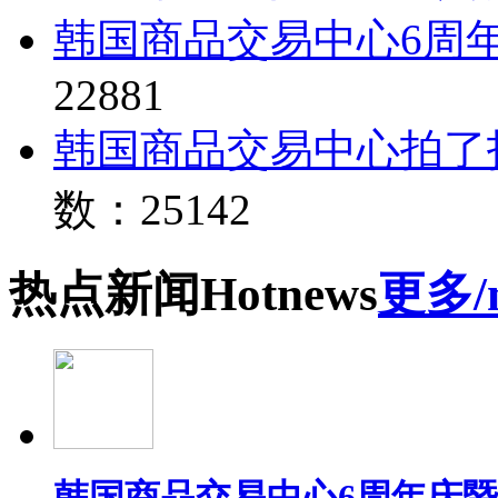
韩国商品交易中心6周
22881
韩国商品交易中心拍了
数：25142
热点
新闻
Hot
news
更多/
韩国商品交易中心6周年庆