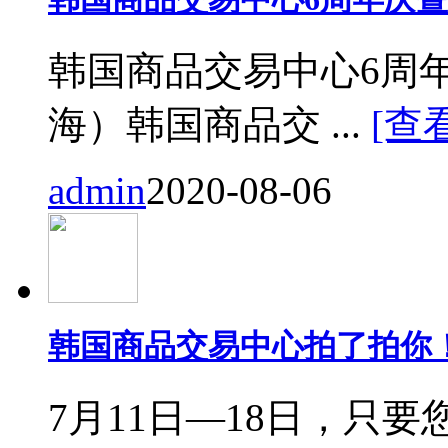
韩国商品交易中心6周
海）韩国商品交 ...
[查
admin
2020-08-06
韩国商品交易中心拍了拍你
7月11日—18日，只要您来