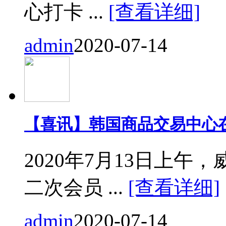
心打卡 ...
[查看详细]
admin
2020-07-14
【喜讯】韩国商品交易中心
2020年7月13日上
二次会员 ...
[查看详细]
admin
2020-07-14