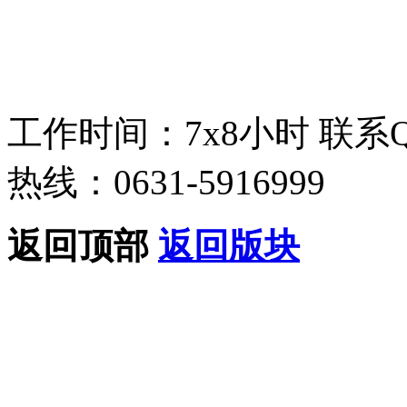
工作时间：7x8小时
联系
热线：0631-5916999
返回顶部
返回版块