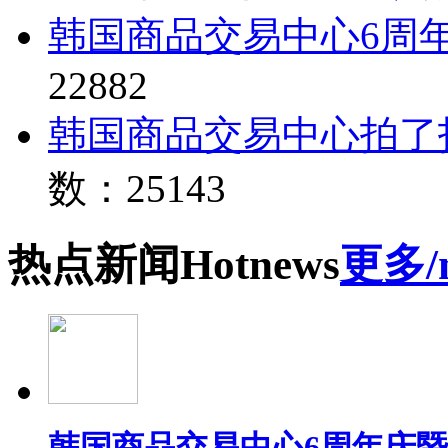
韩国商品交易中心6周
22882
韩国商品交易中心拍了
数：25143
热点
新闻
Hot
news
更多/
韩国商品交易中心6周年庆