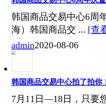
韩国商品交易中心6周
海）韩国商品交 ...
[查
admin
2020-08-06
韩国商品交易中心拍了拍你
7月11日—18日，只要您来