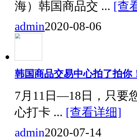
海）韩国商品交 ...
[查
admin
2020-08-06
韩国商品交易中心拍了拍你
7月11日—18日，只要您来
心打卡 ...
[查看详细]
admin
2020-07-14