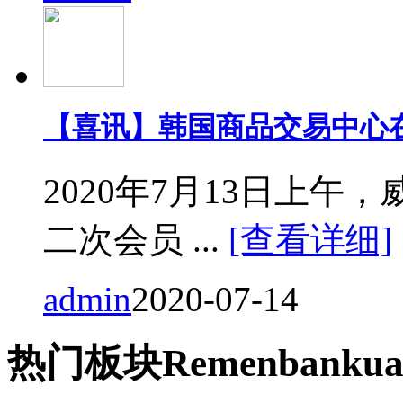
【喜讯】韩国商品交易中心
2020年7月13日上
二次会员 ...
[查看详细]
admin
2020-07-14
热门
板块
Remen
bankua