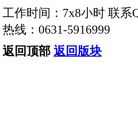
工作时间：7x8小时
联系
热线：0631-5916999
返回顶部
返回版块