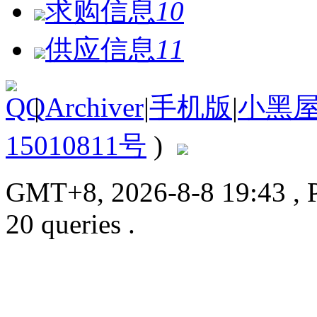
求购信息
10
供应信息
11
|
Archiver
|
手机版
|
小黑
15010811号
)
GMT+8, 2026-8-8 19:43
, 
20 queries .