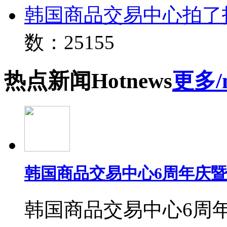
韩国商品交易中心拍了
数：25155
热点
新闻
Hot
news
更多/
韩国商品交易中心6周年庆
韩国商品交易中心6周