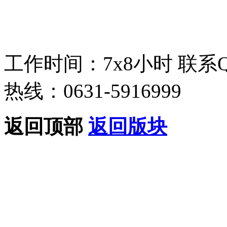
工作时间：7x8小时
联系
热线：0631-5916999
返回顶部
返回版块