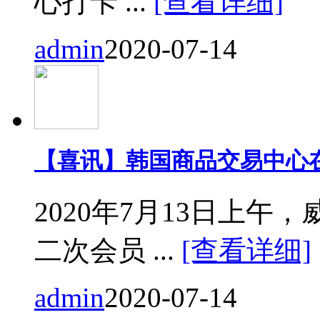
心打卡 ...
[查看详细]
admin
2020-07-14
【喜讯】韩国商品交易中心
2020年7月13日上
二次会员 ...
[查看详细]
admin
2020-07-14