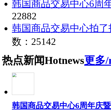
韩国商品交易中心6周
22882
韩国商品交易中心拍了
数：25142
热点
新闻
Hot
news
更多/
韩国商品交易中心6周年庆