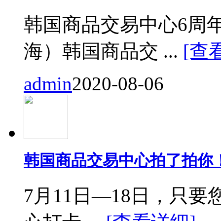
韩国商品交易中心6周
海）韩国商品交 ...
[查
admin
2020-08-06
韩国商品交易中心拍了拍你
7月11日—18日，只要您来