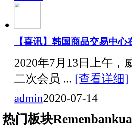
【喜讯】韩国商品交易中心
2020年7月13日上
二次会员 ...
[查看详细]
admin
2020-07-14
热门
板块
Remen
bankua