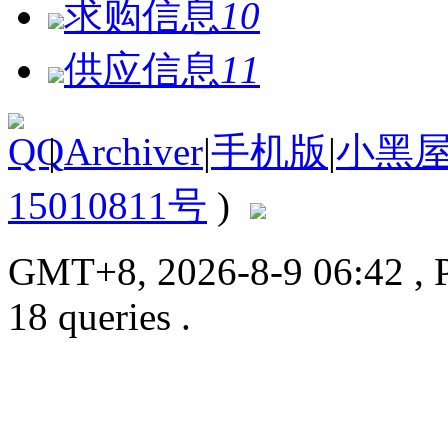
求购信息
10
供应信息
11
|
Archiver
|
手机版
|
小黑
15010811号
)
GMT+8, 2026-8-9 06:42
, 
18 queries .