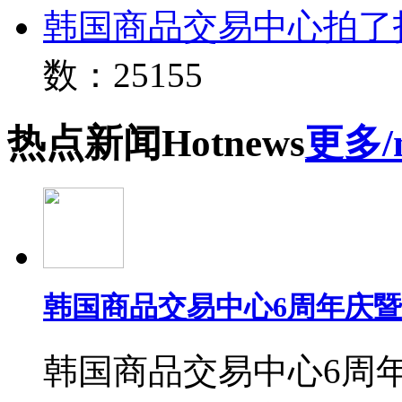
韩国商品交易中心拍了
数：25155
热点
新闻
Hot
news
更多/
韩国商品交易中心6周年庆
韩国商品交易中心6周