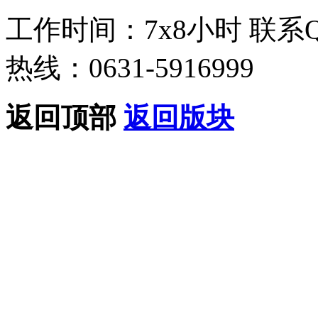
工作时间：7x8小时
联系
热线：0631-5916999
返回顶部
返回版块