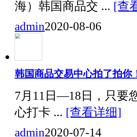
海）韩国商品交 ...
[查
admin
2020-08-06
韩国商品交易中心拍了拍你
7月11日—18日，只要您来
心打卡 ...
[查看详细]
admin
2020-07-14