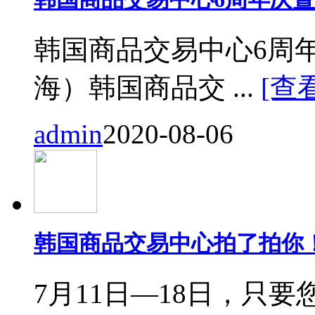
韩国商品交易中心6周
海）韩国商品交 ...
[查
admin
2020-08-06
韩国商品交易中心拍了拍你
7月11日—18日，只要您来