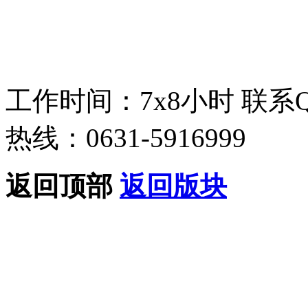
工作时间：7x8小时
联系
热线：0631-5916999
返回顶部
返回版块