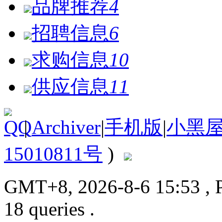
品牌推荐
4
招聘信息
6
求购信息
10
供应信息
11
|
Archiver
|
手机版
|
小黑
15010811号
)
GMT+8, 2026-8-6 15:53
, 
18 queries .