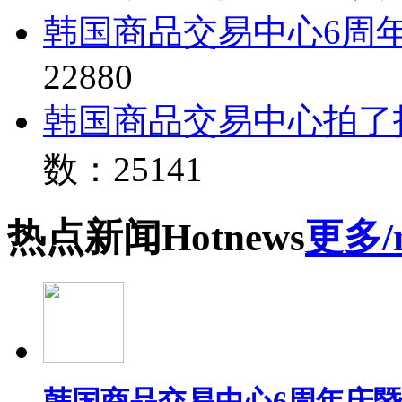
韩国商品交易中心6周
22880
韩国商品交易中心拍了
数：25141
热点
新闻
Hot
news
更多/
韩国商品交易中心6周年庆