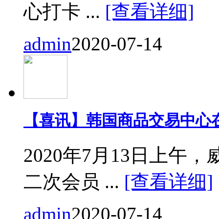
心打卡 ...
[查看详细]
admin
2020-07-14
【喜讯】韩国商品交易中心
2020年7月13日上
二次会员 ...
[查看详细]
admin
2020-07-14