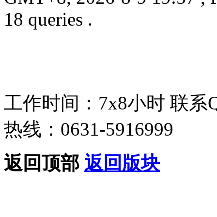
18 queries .
工作时间：7x8小时
联系
热线：0631-5916999
返回顶部
返回版块