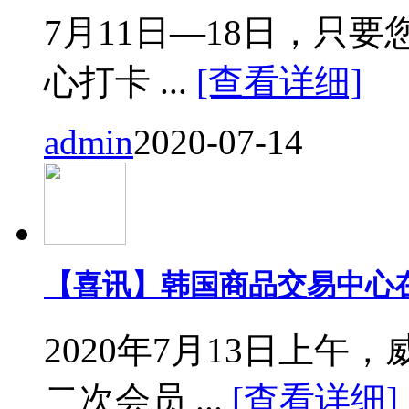
7月11日—18日，只要您来
心打卡 ...
[查看详细]
admin
2020-07-14
【喜讯】韩国商品交易中心
2020年7月13日上
二次会员 ...
[查看详细]