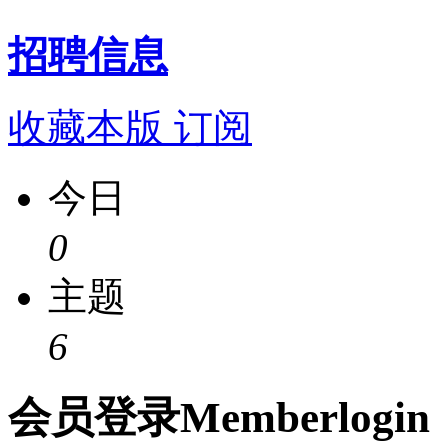
招聘信息
收藏本版
订阅
今日
0
主题
6
会员
登录
Member
login