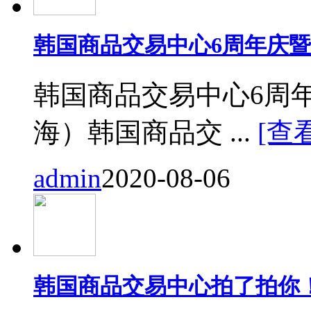
韩国商品交易中心6周年庆
韩国商品交易中心6周
海）韩国商品交 ...
[查
admin
2020-08-06
韩国商品交易中心拍了拍你