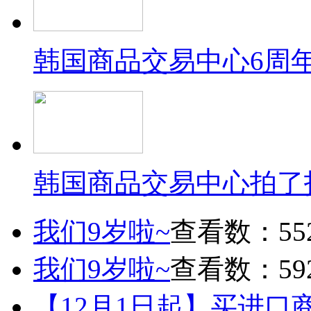
韩国商品交易中心6周
韩国商品交易中心拍了
我们9岁啦~
查看数：55
我们9岁啦~
查看数：59
【12月1日起】买进口