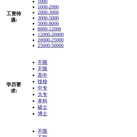
1000
1000-2000
2000-3000
工资待
3000-5000
遇:
5000-8000
8000-12000
12000-20000
20000-25000
25000-50000
不限
不限
高中
技校
学历要
中专
求:
大专
本科
硕士
博士
不限