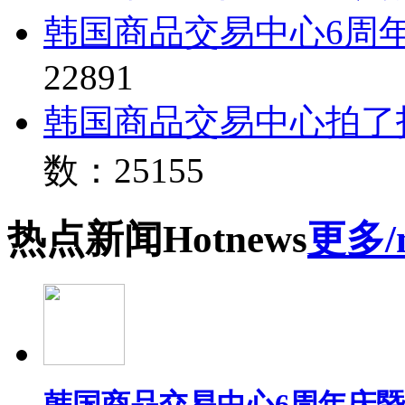
韩国商品交易中心6周
22891
韩国商品交易中心拍了
数：25155
热点
新闻
Hot
news
更多/
韩国商品交易中心6周年庆