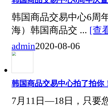
韩国商品交易中心6周
海）韩国商品交 ...
[查
admin
2020-08-06
韩国商品交易中心拍了拍你
7月11日—18日，只要您来