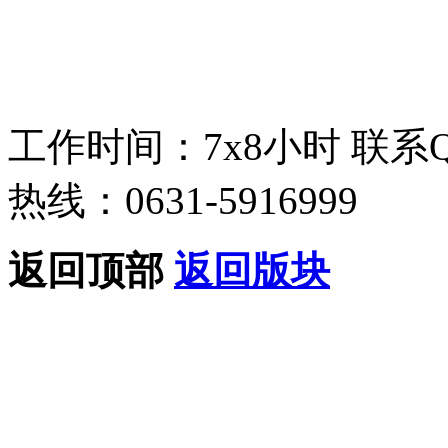
工作时间：7x8小时
联系
热线：0631-5916999
返回顶部
返回版块