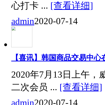
心打卡 ...
[查看详细]
admin
2020-07-14
【喜讯】韩国商品交易中心
2020年7月13日上
二次会员 ...
[查看详细]
admin
2020-07-14