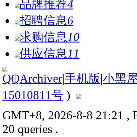
品牌推荐
4
招聘信息
6
求购信息
10
供应信息
11
|
Archiver
|
手机版
|
小黑
15010811号
)
GMT+8, 2026-8-8 21:21
, 
20 queries .