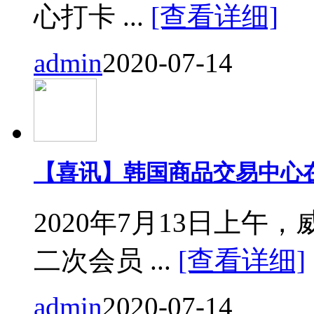
心打卡 ...
[查看详细]
admin
2020-07-14
【喜讯】韩国商品交易中心
2020年7月13日上
二次会员 ...
[查看详细]
admin
2020-07-14