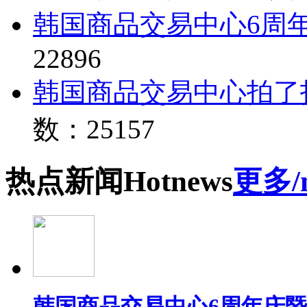
韩国商品交易中心6周
22896
韩国商品交易中心拍了
数：25157
热点
新闻
Hot
news
更多/
韩国商品交易中心6周年庆