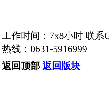
工作时间：7x8小时
联系
热线：0631-5916999
返回顶部
返回版块