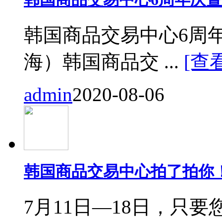
韩国商品交易中心6周
海）韩国商品交 ...
[查
admin
2020-08-06
韩国商品交易中心拍了拍你
7月11日—18日，只要您来