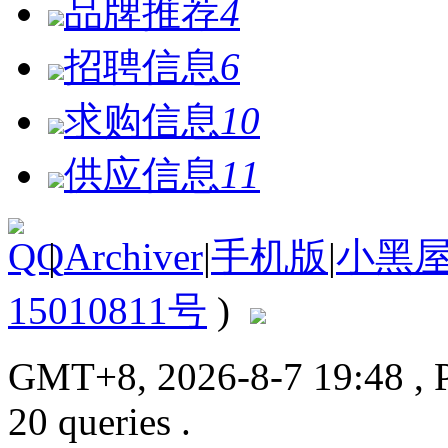
品牌推荐
4
招聘信息
6
求购信息
10
供应信息
11
|
Archiver
|
手机版
|
小黑
15010811号
)
GMT+8, 2026-8-7 19:48
, 
20 queries .