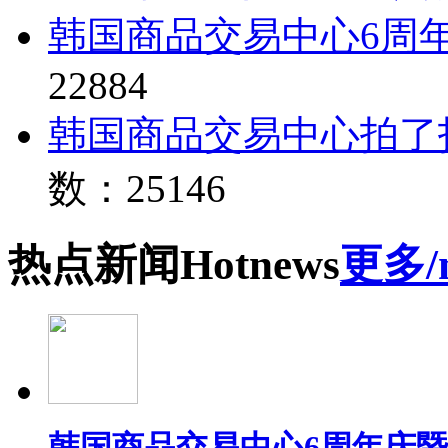
韩国商品交易中心6周
22884
韩国商品交易中心拍了
数：25146
热点
新闻
Hot
news
更多/
韩国商品交易中心6周年庆