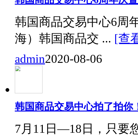
韩国商品交易中心6周
海）韩国商品交 ...
[查
admin
2020-08-06
韩国商品交易中心拍了拍你
7月11日—18日，只要您来