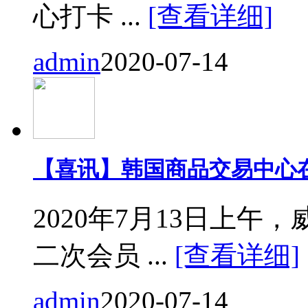
心打卡 ...
[查看详细]
admin
2020-07-14
【喜讯】韩国商品交易中心
2020年7月13日上
二次会员 ...
[查看详细]
admin
2020-07-14