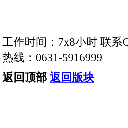
工作时间：7x8小时
联系
热线：0631-5916999
返回顶部
返回版块