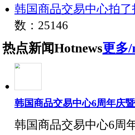
韩国商品交易中心拍了
数：25146
热点
新闻
Hot
news
更多/
韩国商品交易中心6周年庆
韩国商品交易中心6周