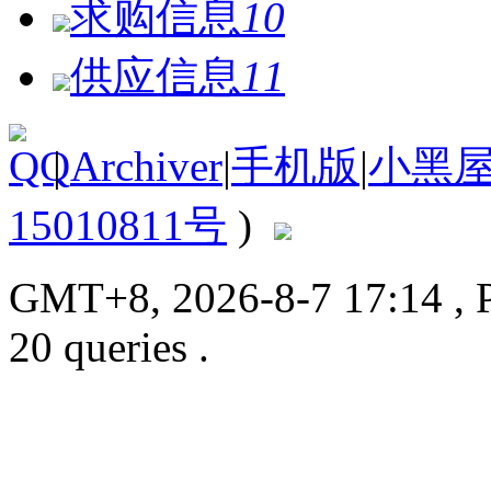
求购信息
10
供应信息
11
|
Archiver
|
手机版
|
小黑
15010811号
)
GMT+8, 2026-8-7 17:14
, 
20 queries .