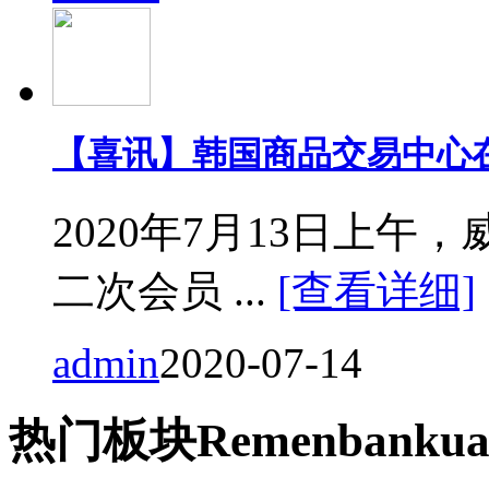
【喜讯】韩国商品交易中心
2020年7月13日上
二次会员 ...
[查看详细]
admin
2020-07-14
热门
板块
Remen
bankua