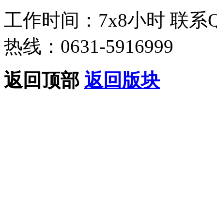
工作时间：7x8小时
联系
热线：0631-5916999
返回顶部
返回版块