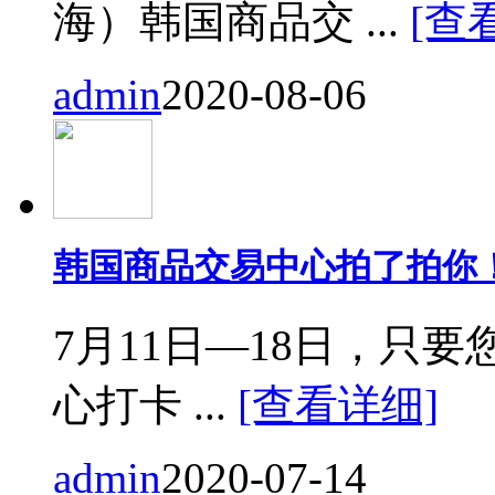
海）韩国商品交 ...
[查
admin
2020-08-06
韩国商品交易中心拍了拍你
7月11日—18日，只要您来
心打卡 ...
[查看详细]
admin
2020-07-14