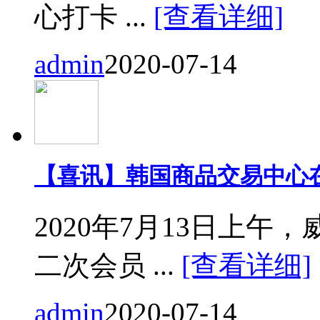
心打卡 ...
[查看详细]
admin
2020-07-14
【喜讯】韩国商品交易中心
2020年7月13日上
二次会员 ...
[查看详细]
admin
2020-07-14