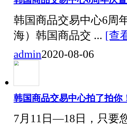
韩国商品交易中心6周
海）韩国商品交 ...
[查
admin
2020-08-06
韩国商品交易中心拍了拍你
7月11日—18日，只要您来