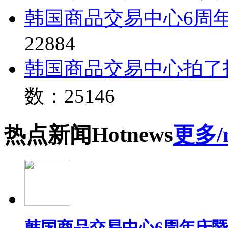
韩国商品交易中心6周
22884
韩国商品交易中心拍了
数：25146
热点
新闻
Hot
news
更多/
韩国商品交易中心6周年庆