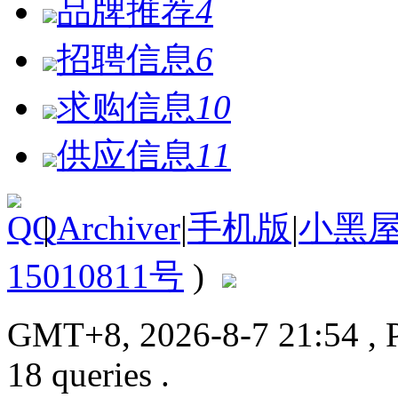
品牌推荐
4
招聘信息
6
求购信息
10
供应信息
11
|
Archiver
|
手机版
|
小黑
15010811号
)
GMT+8, 2026-8-7 21:54
, 
18 queries .