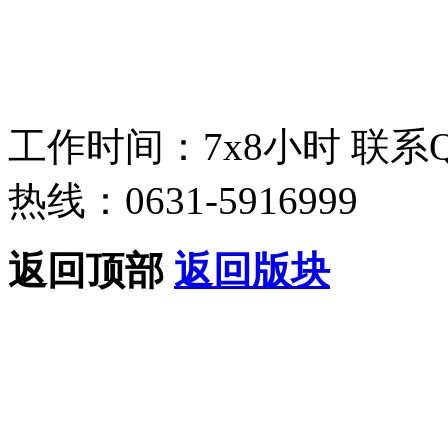
工作时间：7x8小时
联系
热线：0631-5916999
返回顶部
返回版块