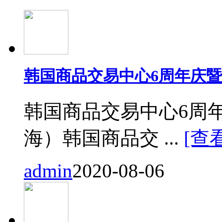
韩国商品交易中心6周年庆
韩国商品交易中心6周
海）韩国商品交 ...
[查
admin
2020-08-06