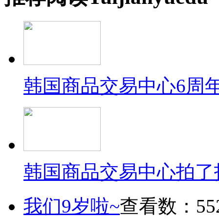
韩国商品交易中心6周
韩国商品交易中心拍了
我们9岁啦~
查看数：55