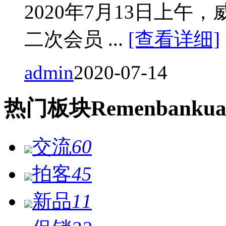
2020年7月13日上
二次会员 ...
[查看详细]
admin
2020-07-14
热门
板块
Remen
bankua
交流
60
拍客
45
新品
11