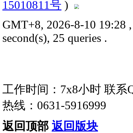
15010811号
)
GMT+8, 2026-8-10 19:28
second(s), 25 queries .
工作时间：7x8小时
联系
热线：0631-5916999
返回顶部
返回版块