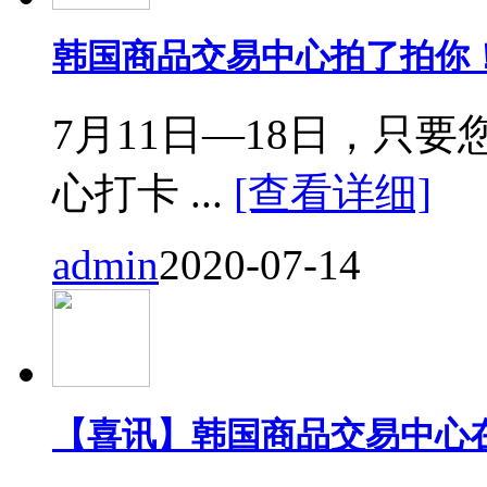
韩国商品交易中心拍了拍你
7月11日—18日，只要您来
心打卡 ...
[查看详细]
admin
2020-07-14
【喜讯】韩国商品交易中心