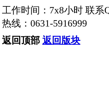
工作时间：7x8小时
联系
热线：0631-5916999
返回顶部
返回版块