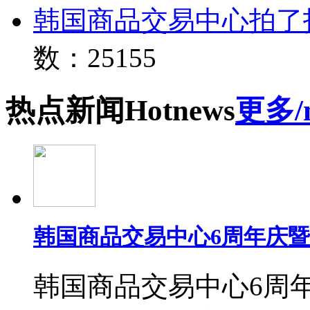
韩国商品交易中心拍了
数：25155
热点
新闻
Hot
news
更多/
韩国商品交易中心6周年庆
韩国商品交易中心6周