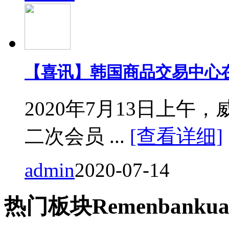
【喜讯】韩国商品交易中心
2020年7月13日上
二次会员 ...
[查看详细]
admin
2020-07-14
热门
板块
Remen
bankua