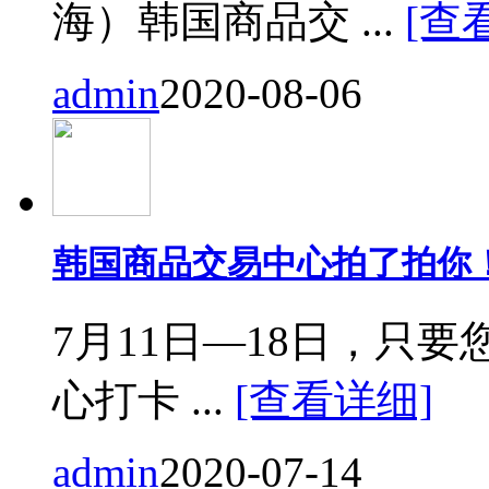
海）韩国商品交 ...
[查
admin
2020-08-06
韩国商品交易中心拍了拍你
7月11日—18日，只要您来
心打卡 ...
[查看详细]
admin
2020-07-14