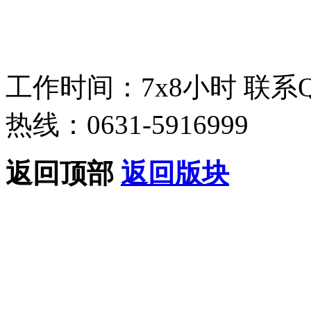
工作时间：7x8小时
联系
热线：0631-5916999
返回顶部
返回版块