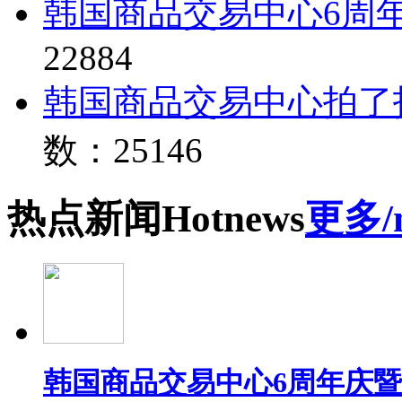
韩国商品交易中心6周
22884
韩国商品交易中心拍了
数：25146
热点
新闻
Hot
news
更多/
韩国商品交易中心6周年庆