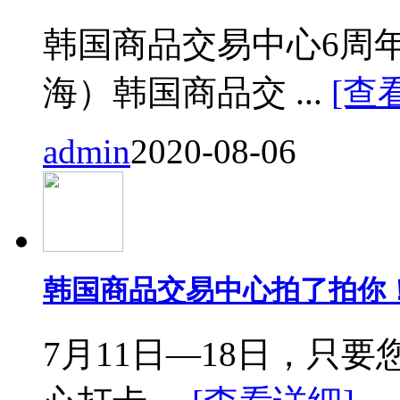
韩国商品交易中心6周
海）韩国商品交 ...
[查
admin
2020-08-06
韩国商品交易中心拍了拍你
7月11日—18日，只要您来