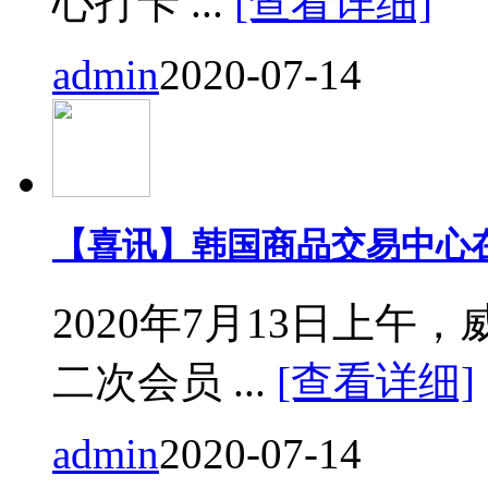
心打卡 ...
[查看详细]
admin
2020-07-14
【喜讯】韩国商品交易中心
2020年7月13日上
二次会员 ...
[查看详细]
admin
2020-07-14