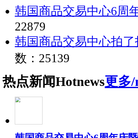
韩国商品交易中心6周
22879
韩国商品交易中心拍了
数：25139
热点
新闻
Hot
news
更多/
韩国商品交易中心6周年庆