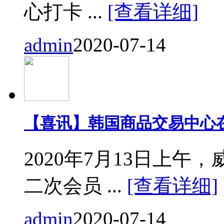
心打卡 ...
[查看详细]
admin
2020-07-14
【喜讯】韩国商品交易中心
2020年7月13日上
二次会员 ...
[查看详细]
admin
2020-07-14