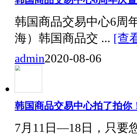
韩国商品交易中心6周
海）韩国商品交 ...
[查
admin
2020-08-06
韩国商品交易中心拍了拍你
7月11日—18日，只要您来