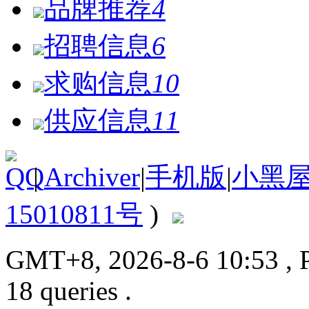
品牌推荐
4
招聘信息
6
求购信息
10
供应信息
11
|
Archiver
|
手机版
|
小黑
15010811号
)
GMT+8, 2026-8-6 10:53
, 
18 queries .