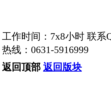
工作时间：7x8小时
联系
热线：0631-5916999
返回顶部
返回版块