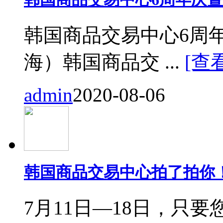
韩国商品交易中心6周
海）韩国商品交 ...
[查
admin
2020-08-06
韩国商品交易中心拍了拍你
7月11日—18日，只要您来