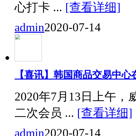
心打卡 ...
[查看详细]
admin
2020-07-14
【喜讯】韩国商品交易中心
2020年7月13日上
二次会员 ...
[查看详细]
admin
2020-07-14