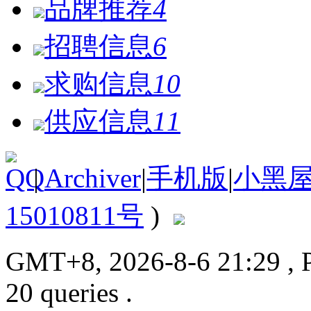
品牌推荐
4
招聘信息
6
求购信息
10
供应信息
11
|
Archiver
|
手机版
|
小黑
15010811号
)
GMT+8, 2026-8-6 21:29
, 
20 queries .