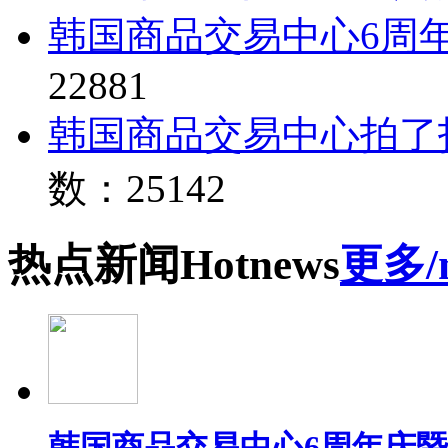
韩国商品交易中心6周
22881
韩国商品交易中心拍了
数：25142
热点
新闻
Hot
news
更多/
韩国商品交易中心6周年庆