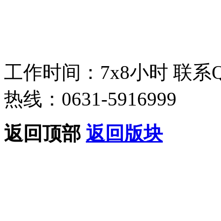
工作时间：7x8小时
联系
热线：0631-5916999
返回顶部
返回版块