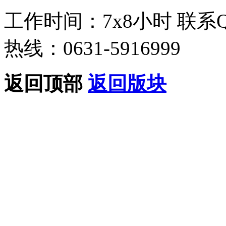
工作时间：7x8小时
联系
热线：0631-5916999
返回顶部
返回版块