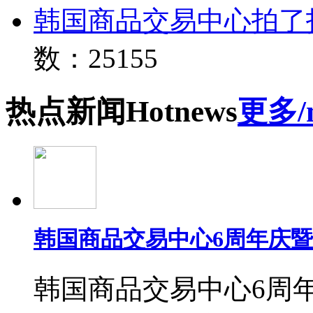
韩国商品交易中心拍了
数：25155
热点
新闻
Hot
news
更多/
韩国商品交易中心6周年庆
韩国商品交易中心6周