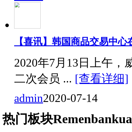
【喜讯】韩国商品交易中心
2020年7月13日上
二次会员 ...
[查看详细]
admin
2020-07-14
热门
板块
Remen
bankua