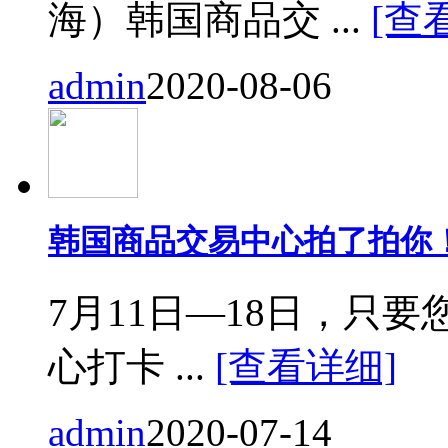
海）韩国商品交 ...
[查
admin
2020-08-06
韩国商品交易中心拍了拍你
7月11日—18日，只要您来
心打卡 ...
[查看详细]
admin
2020-07-14