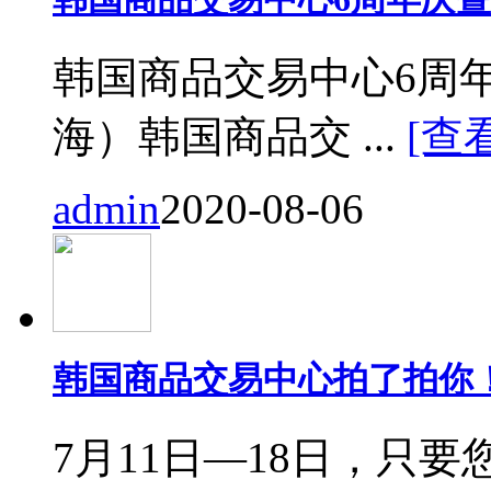
韩国商品交易中心6周
海）韩国商品交 ...
[查
admin
2020-08-06
韩国商品交易中心拍了拍你
7月11日—18日，只要您来