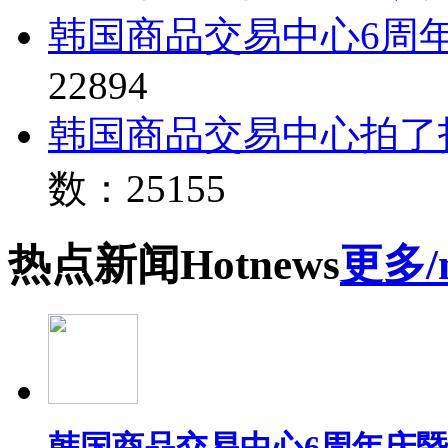
韩国商品交易中心6周
22894
韩国商品交易中心拍了
数：25155
热点
新闻
Hot
news
更多/
韩国商品交易中心6周年庆