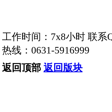
工作时间：7x8小时
联系
热线：0631-5916999
返回顶部
返回版块