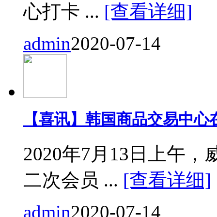
心打卡 ...
[查看详细]
admin
2020-07-14
【喜讯】韩国商品交易中心
2020年7月13日上
二次会员 ...
[查看详细]
admin
2020-07-14