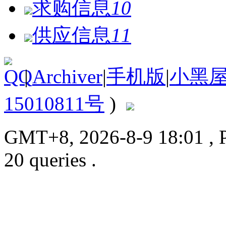
求购信息
10
供应信息
11
|
Archiver
|
手机版
|
小黑
15010811号
)
GMT+8, 2026-8-9 18:01
, 
20 queries .