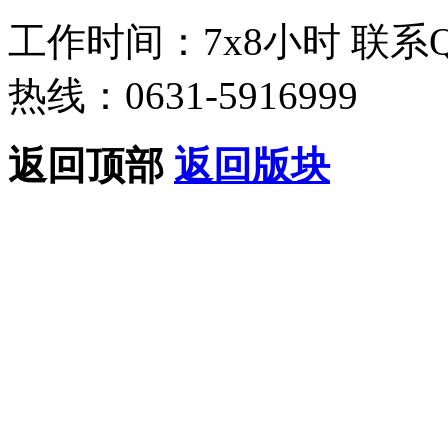
工作时间：7x8小时
联系
热线：0631-5916999
返回顶部
返回版块