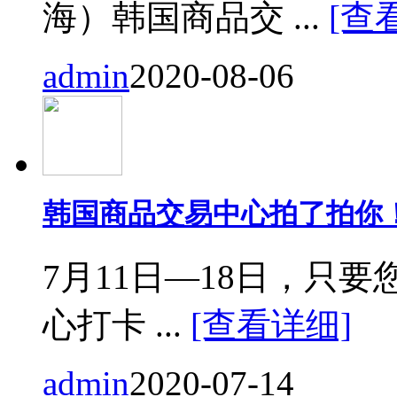
海）韩国商品交 ...
[查
admin
2020-08-06
韩国商品交易中心拍了拍你
7月11日—18日，只要您来
心打卡 ...
[查看详细]
admin
2020-07-14