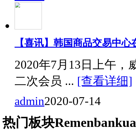
【喜讯】韩国商品交易中心
2020年7月13日上
二次会员 ...
[查看详细]
admin
2020-07-14
热门
板块
Remen
bankua