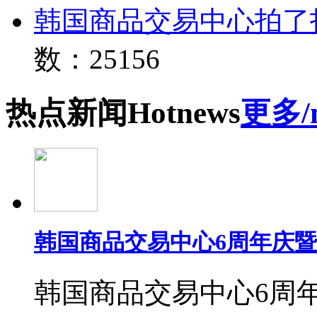
韩国商品交易中心拍了
数：25156
热点
新闻
Hot
news
更多/
韩国商品交易中心6周年庆
韩国商品交易中心6周