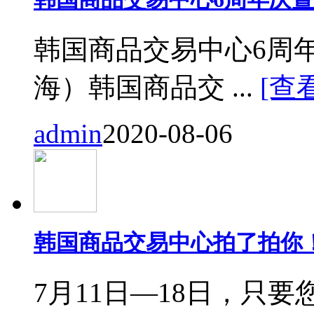
韩国商品交易中心6周
海）韩国商品交 ...
[查
admin
2020-08-06
韩国商品交易中心拍了拍你
7月11日—18日，只要您来