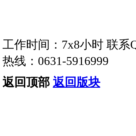
工作时间：7x8小时
联系
热线：0631-5916999
返回顶部
返回版块