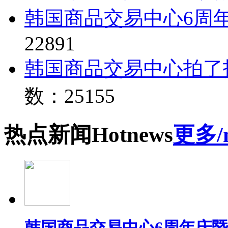
韩国商品交易中心6周
22891
韩国商品交易中心拍了
数：25155
热点
新闻
Hot
news
更多/
韩国商品交易中心6周年庆