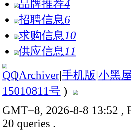
品牌推荐
4
招聘信息
6
求购信息
10
供应信息
11
|
Archiver
|
手机版
|
小黑
15010811号
)
GMT+8, 2026-8-8 13:52
, 
20 queries .