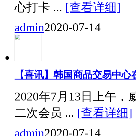
心打卡 ...
[查看详细]
admin
2020-07-14
【喜讯】韩国商品交易中心
2020年7月13日上
二次会员 ...
[查看详细]
admin
2020-07-14