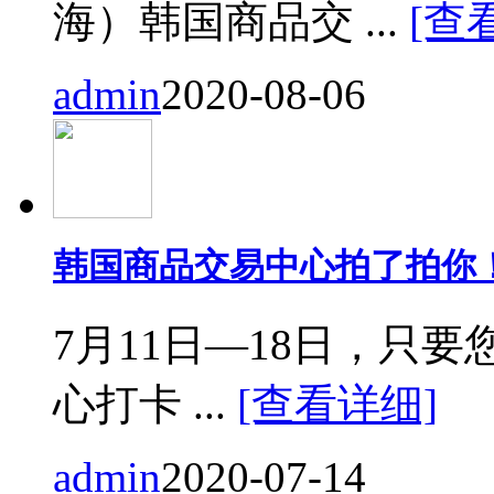
海）韩国商品交 ...
[查
admin
2020-08-06
韩国商品交易中心拍了拍你
7月11日—18日，只要您来
心打卡 ...
[查看详细]
admin
2020-07-14