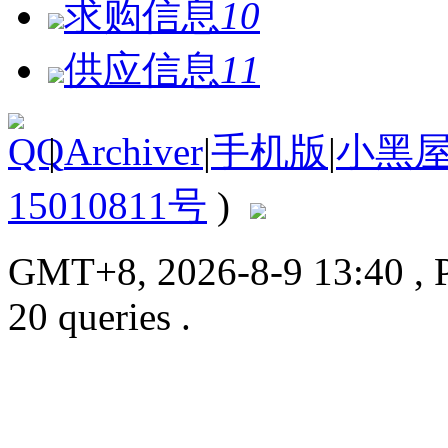
求购信息
10
供应信息
11
|
Archiver
|
手机版
|
小黑
15010811号
)
GMT+8, 2026-8-9 13:40
, 
20 queries .