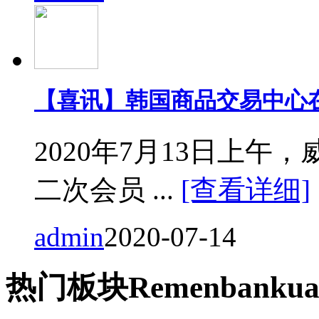
【喜讯】韩国商品交易中心
2020年7月13日上
二次会员 ...
[查看详细]
admin
2020-07-14
热门
板块
Remen
bankua