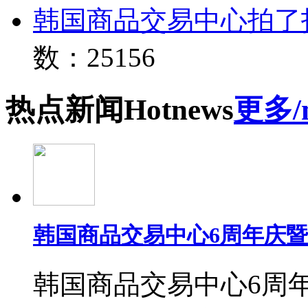
韩国商品交易中心拍了
数：25156
热点
新闻
Hot
news
更多/
韩国商品交易中心6周年庆
韩国商品交易中心6周