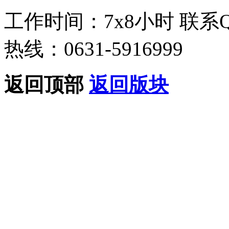
工作时间：7x8小时
联系
热线：0631-5916999
返回顶部
返回版块