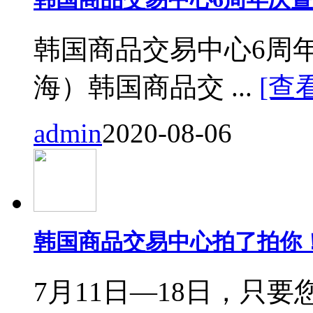
韩国商品交易中心6周
海）韩国商品交 ...
[查
admin
2020-08-06
韩国商品交易中心拍了拍你
7月11日—18日，只要您来