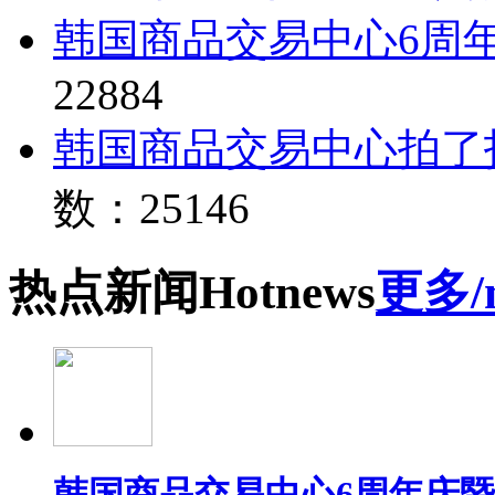
韩国商品交易中心6周
22884
韩国商品交易中心拍了
数：25146
热点
新闻
Hot
news
更多/
韩国商品交易中心6周年庆