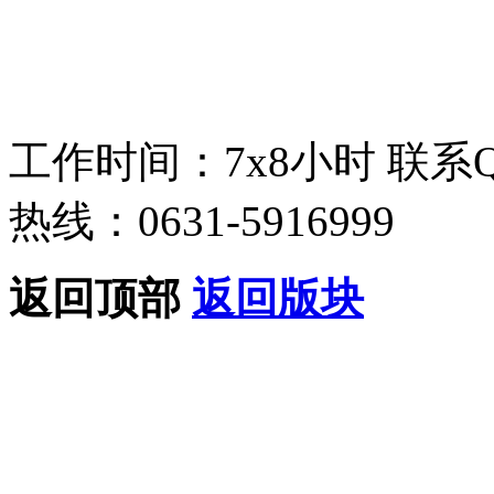
工作时间：7x8小时
联系
热线：0631-5916999
返回顶部
返回版块