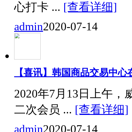
心打卡 ...
[查看详细]
admin
2020-07-14
【喜讯】韩国商品交易中心
2020年7月13日上
二次会员 ...
[查看详细]
admin
2020-07-14