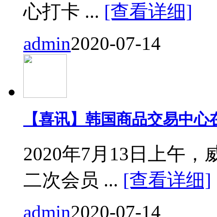
心打卡 ...
[查看详细]
admin
2020-07-14
【喜讯】韩国商品交易中心
2020年7月13日上
二次会员 ...
[查看详细]
admin
2020-07-14