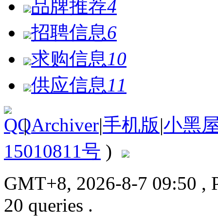
品牌推荐
4
招聘信息
6
求购信息
10
供应信息
11
|
Archiver
|
手机版
|
小黑
15010811号
)
GMT+8, 2026-8-7 09:50
, 
20 queries .