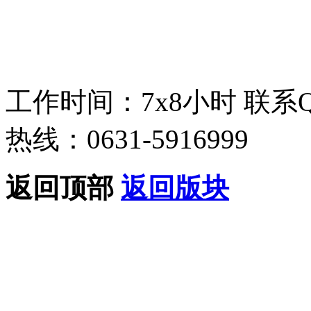
工作时间：7x8小时
联系
热线：0631-5916999
返回顶部
返回版块