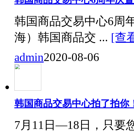
韩国商品交易中心6周
海）韩国商品交 ...
[查
admin
2020-08-06
韩国商品交易中心拍了拍你
7月11日—18日，只要您来