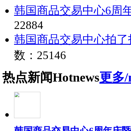
韩国商品交易中心6周
22884
韩国商品交易中心拍了
数：25146
热点
新闻
Hot
news
更多/
韩国商品交易中心6周年庆