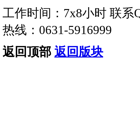
工作时间：7x8小时
联系
热线：0631-5916999
返回顶部
返回版块