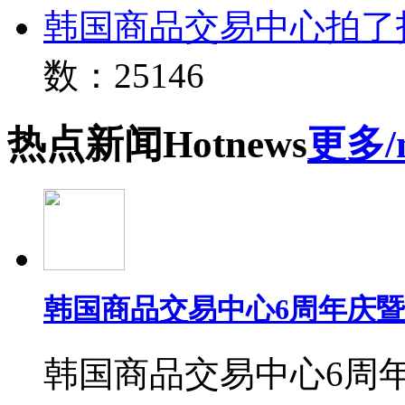
韩国商品交易中心拍了
数：25146
热点
新闻
Hot
news
更多/
韩国商品交易中心6周年庆
韩国商品交易中心6周