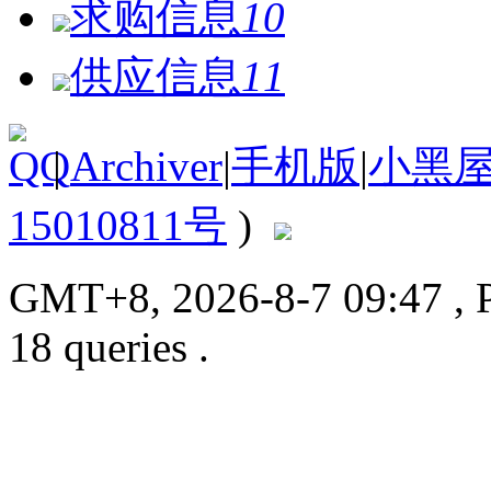
求购信息
10
供应信息
11
|
Archiver
|
手机版
|
小黑
15010811号
)
GMT+8, 2026-8-7 09:47
, 
18 queries .