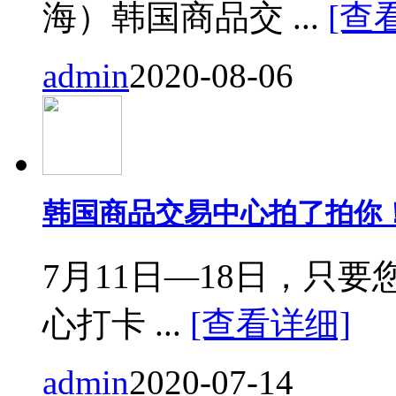
海）韩国商品交 ...
[查
admin
2020-08-06
韩国商品交易中心拍了拍你
7月11日—18日，只要您来
心打卡 ...
[查看详细]
admin
2020-07-14