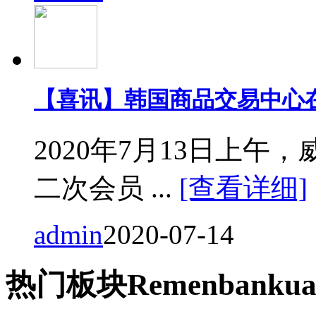
【喜讯】韩国商品交易中心
2020年7月13日上
二次会员 ...
[查看详细]
admin
2020-07-14
热门
板块
Remen
bankua