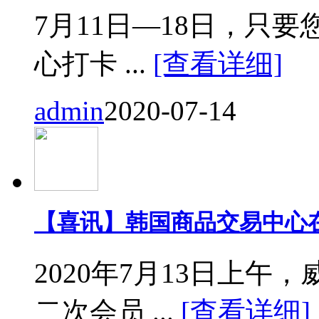
7月11日—18日，只要您来
心打卡 ...
[查看详细]
admin
2020-07-14
【喜讯】韩国商品交易中心
2020年7月13日上
二次会员 ...
[查看详细]