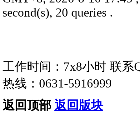
second(s), 20 queries .
工作时间：7x8小时
联系
热线：0631-5916999
返回顶部
返回版块