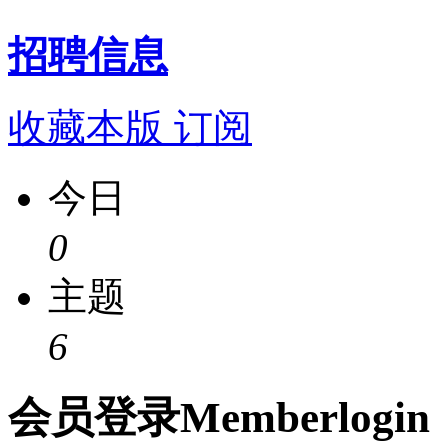
招聘信息
收藏本版
订阅
今日
0
主题
6
会员
登录
Member
login