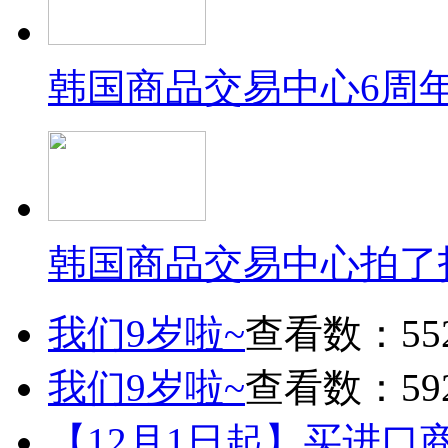
韩国商品交易中心6周
韩国商品交易中心拍了
我们9岁啦~
查看数：55
我们9岁啦~
查看数：59
【12月1日起】买进口