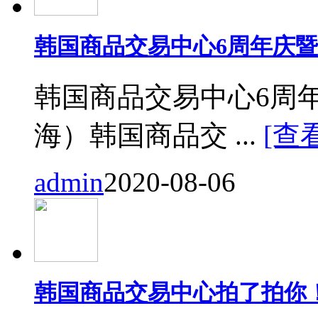
韩国商品交易中心6周年庆
韩国商品交易中心6周
海）韩国商品交 ...
[查
admin
2020-08-06
韩国商品交易中心拍了拍你