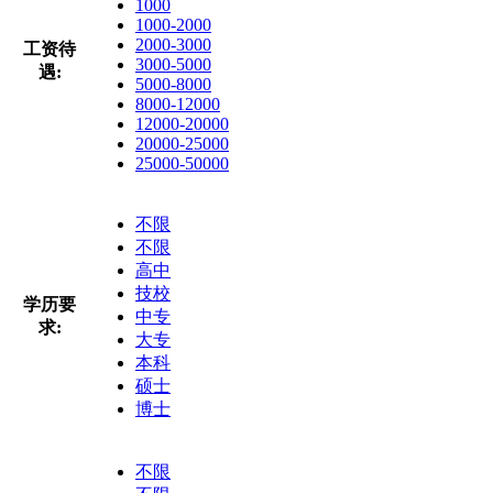
1000
1000-2000
2000-3000
工资待
3000-5000
遇:
5000-8000
8000-12000
12000-20000
20000-25000
25000-50000
不限
不限
高中
技校
学历要
中专
求:
大专
本科
硕士
博士
不限