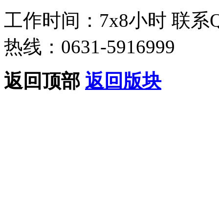
工作时间：7x8小时
联系
热线：0631-5916999
返回顶部
返回版块