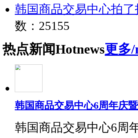
韩国商品交易中心拍了
数：25155
热点
新闻
Hot
news
更多/
韩国商品交易中心6周年庆
韩国商品交易中心6周