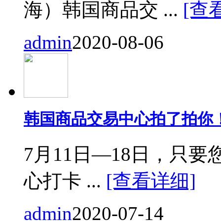
海）韩国商品交 ...
[查
admin
2020-08-06
韩国商品交易中心拍了拍你
7月11日—18日，只要您来
心打卡 ...
[查看详细]
admin
2020-07-14