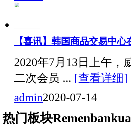
【喜讯】韩国商品交易中心
2020年7月13日上
二次会员 ...
[查看详细]
admin
2020-07-14
热门
板块
Remen
bankua