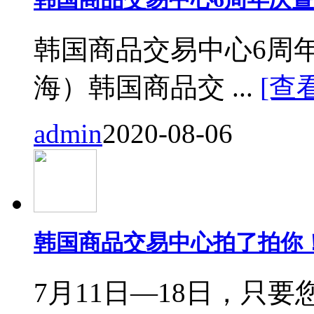
韩国商品交易中心6周
海）韩国商品交 ...
[查
admin
2020-08-06
韩国商品交易中心拍了拍你
7月11日—18日，只要您来