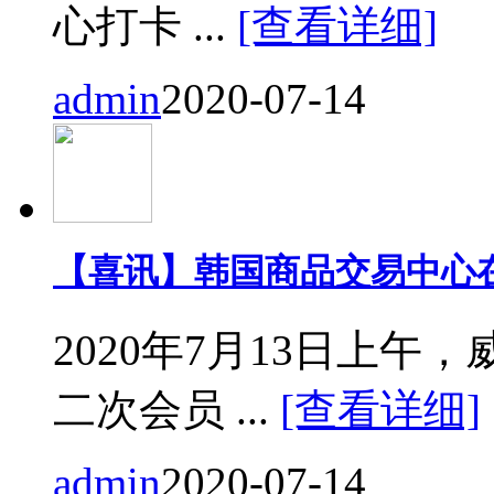
心打卡 ...
[查看详细]
admin
2020-07-14
【喜讯】韩国商品交易中心
2020年7月13日上
二次会员 ...
[查看详细]
admin
2020-07-14