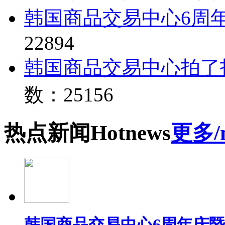
韩国商品交易中心6周
22894
韩国商品交易中心拍了
数：25156
热点
新闻
Hot
news
更多/
韩国商品交易中心6周年庆