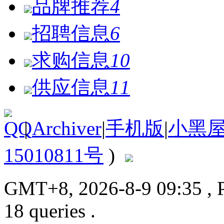
品牌推荐
4
招聘信息
6
求购信息
10
供应信息
11
|
Archiver
|
手机版
|
小黑
15010811号
)
GMT+8, 2026-8-9 09:35
, 
18 queries .