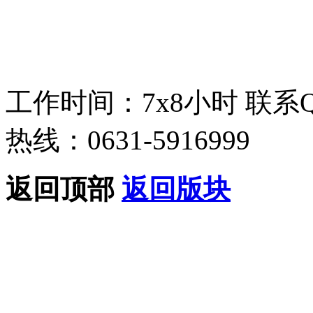
工作时间：7x8小时
联系
热线：0631-5916999
返回顶部
返回版块