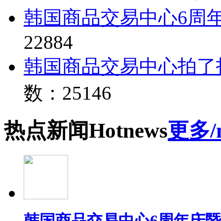
韩国商品交易中心6周
22884
韩国商品交易中心拍了
数：25146
热点
新闻
Hot
news
更多/
韩国商品交易中心6周年庆