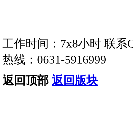
工作时间：7x8小时
联系
热线：0631-5916999
返回顶部
返回版块