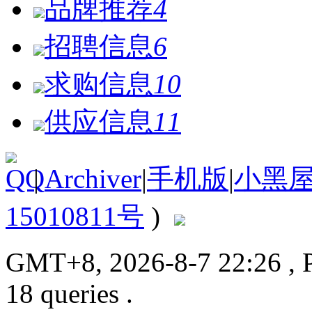
品牌推荐
4
招聘信息
6
求购信息
10
供应信息
11
|
Archiver
|
手机版
|
小黑
15010811号
)
GMT+8, 2026-8-7 22:26
, 
18 queries .