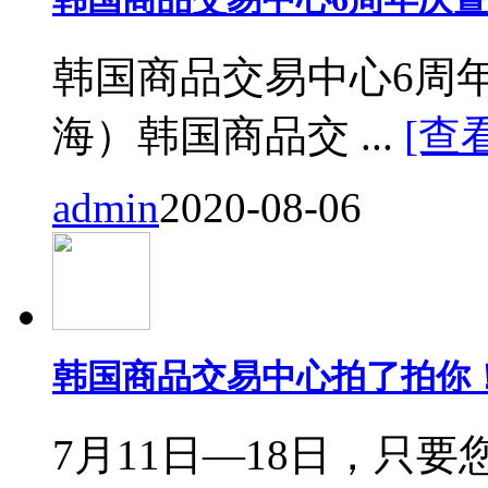
韩国商品交易中心6周
海）韩国商品交 ...
[查
admin
2020-08-06
韩国商品交易中心拍了拍你
7月11日—18日，只要您来