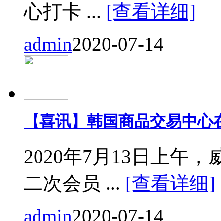
心打卡 ...
[查看详细]
admin
2020-07-14
【喜讯】韩国商品交易中心
2020年7月13日上
二次会员 ...
[查看详细]
admin
2020-07-14