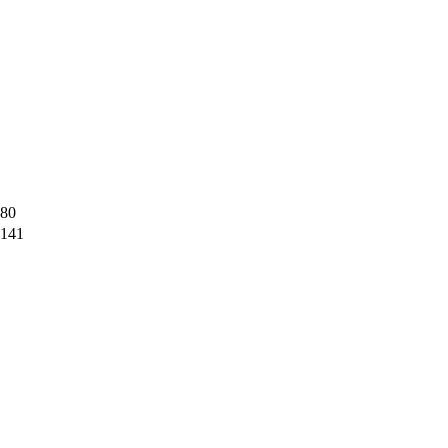
80
141