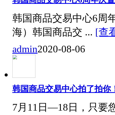
韩国商品交易中心6周
海）韩国商品交 ...
[查
admin
2020-08-06
韩国商品交易中心拍了拍你
7月11日—18日，只要您来