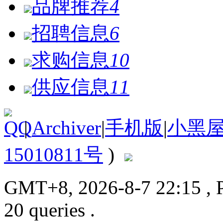
品牌推荐
4
招聘信息
6
求购信息
10
供应信息
11
|
Archiver
|
手机版
|
小黑
15010811号
)
GMT+8, 2026-8-7 22:15
, 
20 queries .