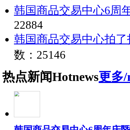
韩国商品交易中心6周
22884
韩国商品交易中心拍了
数：25146
热点
新闻
Hot
news
更多/
韩国商品交易中心6周年庆