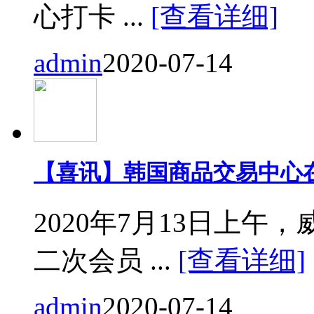
心打卡 ...
[查看详细]
admin
2020-07-14
【喜讯】韩国商品交易中心
2020年7月13日上
二次会员 ...
[查看详细]
admin
2020-07-14