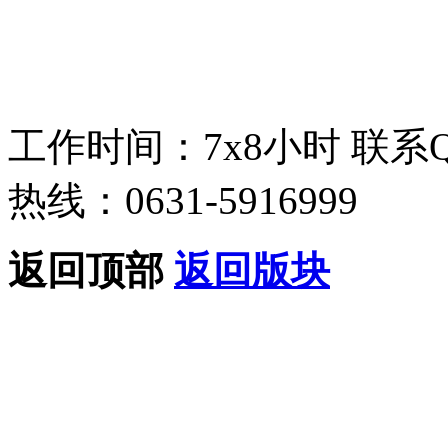
工作时间：7x8小时
联系
热线：0631-5916999
返回顶部
返回版块