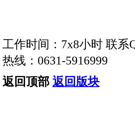
工作时间：7x8小时
联系
热线：0631-5916999
返回顶部
返回版块