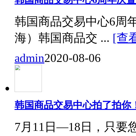
韩国商品交易中心6周
海）韩国商品交 ...
[查
admin
2020-08-06
韩国商品交易中心拍了拍你
7月11日—18日，只要您来