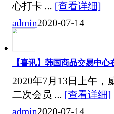
心打卡 ...
[查看详细]
admin
2020-07-14
【喜讯】韩国商品交易中心
2020年7月13日上
二次会员 ...
[查看详细]
admin
2020-07-14