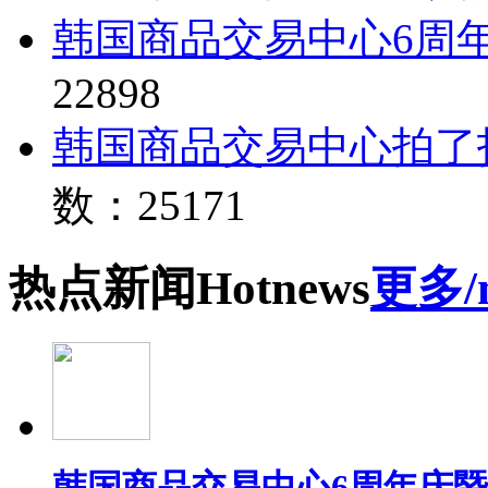
韩国商品交易中心6周
22898
韩国商品交易中心拍了
数：25171
热点
新闻
Hot
news
更多/
韩国商品交易中心6周年庆