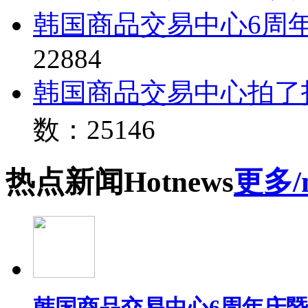
韩国商品交易中心6周
22884
韩国商品交易中心拍了
数：25146
热点
新闻
Hot
news
更多/
韩国商品交易中心6周年庆