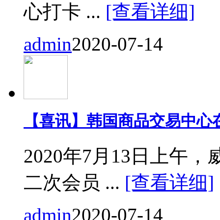
心打卡 ...
[查看详细]
admin
2020-07-14
【喜讯】韩国商品交易中心
2020年7月13日上
二次会员 ...
[查看详细]
admin
2020-07-14