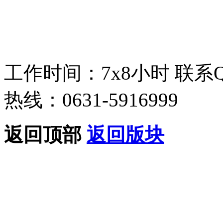
工作时间：7x8小时
联系
热线：0631-5916999
返回顶部
返回版块