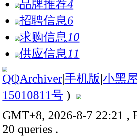
品牌推荐
4
招聘信息
6
求购信息
10
供应信息
11
|
Archiver
|
手机版
|
小黑
15010811号
)
GMT+8, 2026-8-7 22:21
, 
20 queries .