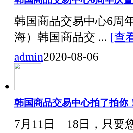
韩国商品交易中心6周
海）韩国商品交 ...
[查
admin
2020-08-06
韩国商品交易中心拍了拍你
7月11日—18日，只要您来