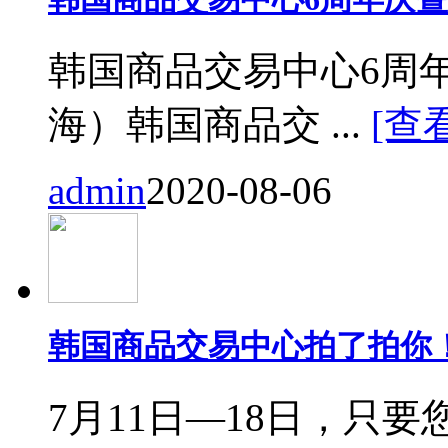
韩国商品交易中心6周
海）韩国商品交 ...
[查
admin
2020-08-06
韩国商品交易中心拍了拍你
7月11日—18日，只要您来