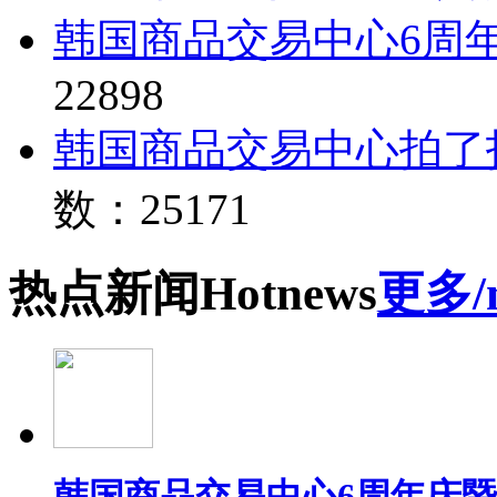
韩国商品交易中心6周
22898
韩国商品交易中心拍了
数：25171
热点
新闻
Hot
news
更多/
韩国商品交易中心6周年庆