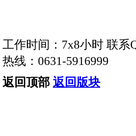
工作时间：7x8小时
联系
热线：0631-5916999
返回顶部
返回版块