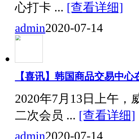
心打卡 ...
[查看详细]
admin
2020-07-14
【喜讯】韩国商品交易中心
2020年7月13日上
二次会员 ...
[查看详细]
admin
2020-07-14