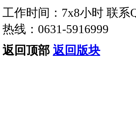
工作时间：7x8小时
联系
热线：0631-5916999
返回顶部
返回版块