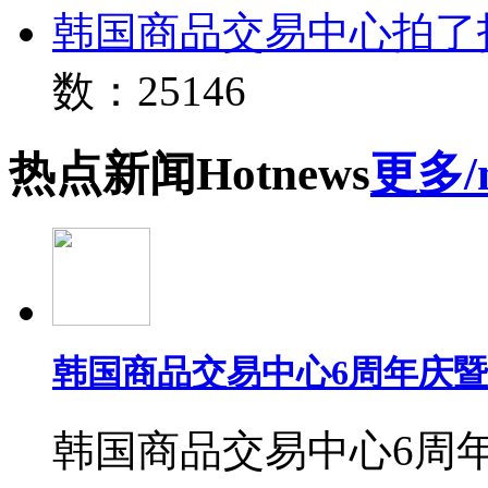
韩国商品交易中心拍了
数：25146
热点
新闻
Hot
news
更多/
韩国商品交易中心6周年庆
韩国商品交易中心6周