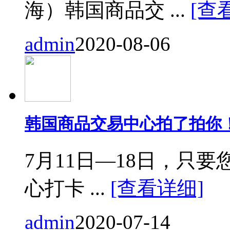
海）韩国商品交 ...
[查
admin
2020-08-06
韩国商品交易中心拍了拍你
7月11日—18日，只要您来
心打卡 ...
[查看详细]
admin
2020-07-14