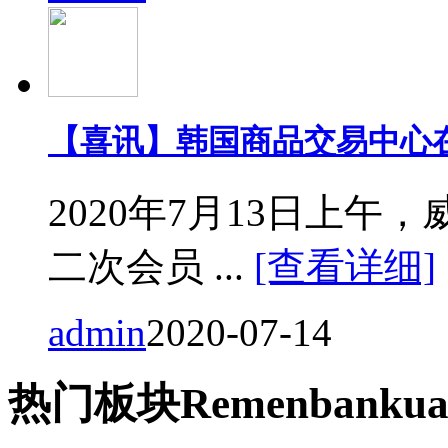
【喜讯】韩国商品交易中心
2020年7月13日上
二次会员 ...
[查看详细]
admin
2020-07-14
热门
板块
Remen
bankua