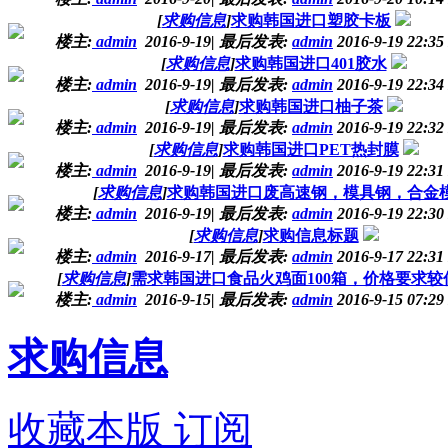
[
求购信息
]
求购韩国进口塑胶卡板
楼主:
admin
2016-9-19
|
最后发表:
admin
2016-9-19 22:35
[
求购信息
]
求购韩国进口401胶水
楼主:
admin
2016-9-19
|
最后发表:
admin
2016-9-19 22:34
[
求购信息
]
求购韩国进口柚子茶
楼主:
admin
2016-9-19
|
最后发表:
admin
2016-9-19 22:32
[
求购信息
]
求购韩国进口PET热封膜
楼主:
admin
2016-9-19
|
最后发表:
admin
2016-9-19 22:31
[
求购信息
]
求购韩国进口废高速钢，模具钢，合金
楼主:
admin
2016-9-19
|
最后发表:
admin
2016-9-19 22:30
[
求购信息
]
求购信息标题
楼主:
admin
2016-9-17
|
最后发表:
admin
2016-9-17 22:31
[
求购信息
]
需求韩国进口食品火鸡面100箱，价格要求较
楼主:
admin
2016-9-15
|
最后发表:
admin
2016-9-15 07:29
求购信息
收藏本版
订阅