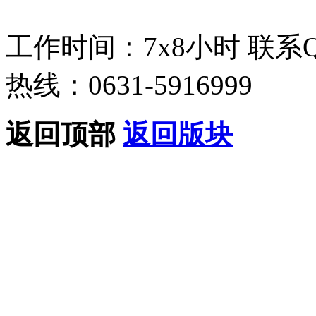
工作时间：7x8小时
联系
热线：0631-5916999
返回顶部
返回版块