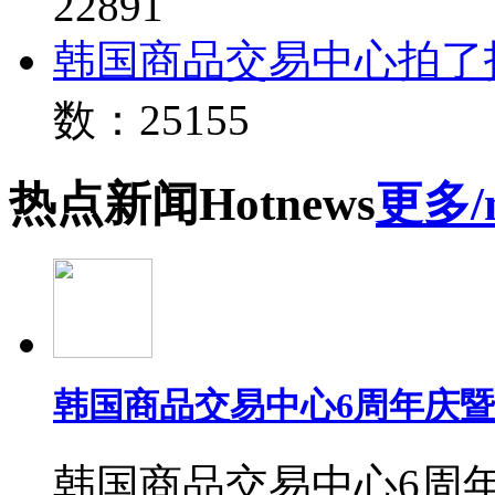
22891
韩国商品交易中心拍了
数：25155
热点
新闻
Hot
news
更多/
韩国商品交易中心6周年庆
韩国商品交易中心6周