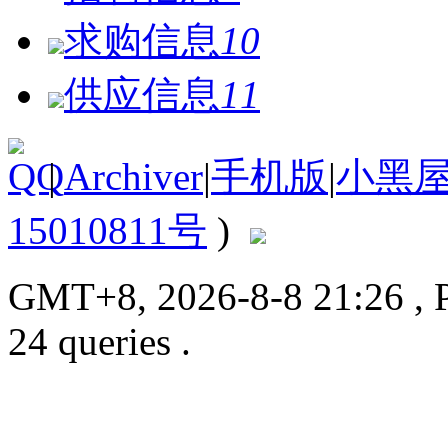
求购信息
10
供应信息
11
|
Archiver
|
手机版
|
小黑
15010811号
)
GMT+8, 2026-8-8 21:26
, 
24 queries .