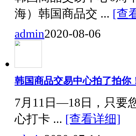
海）韩国商品交 ...
[查
admin
2020-08-06
韩国商品交易中心拍了拍你
7月11日—18日，只要您来
心打卡 ...
[查看详细]