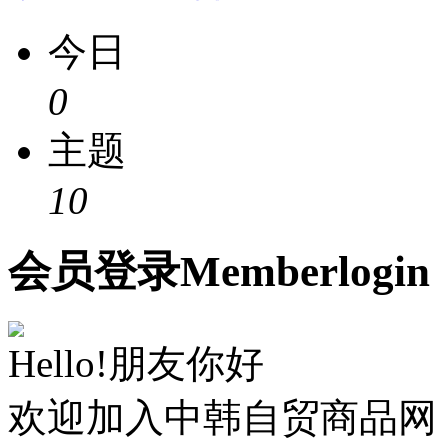
今日
0
主题
10
会员
登录
Member
login
Hello!朋友你好
欢迎加入中韩自贸商品网