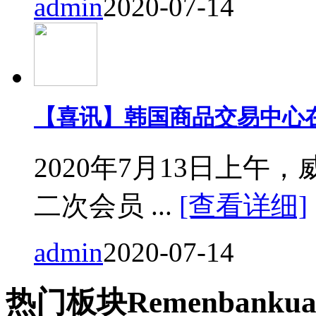
admin
2020-07-14
【喜讯】韩国商品交易中心
2020年7月13日上
二次会员 ...
[查看详细]
admin
2020-07-14
热门
板块
Remen
bankua