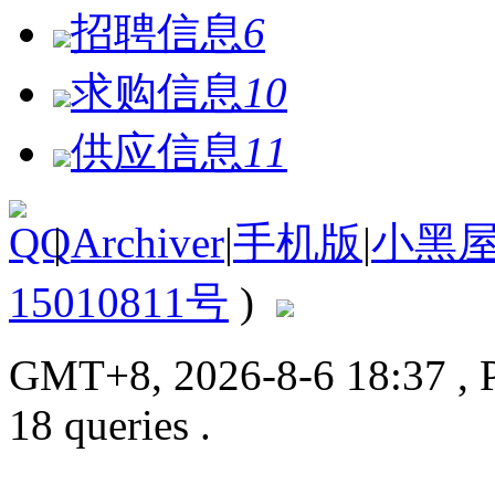
招聘信息
6
求购信息
10
供应信息
11
|
Archiver
|
手机版
|
小黑
15010811号
)
GMT+8, 2026-8-6 18:37
, 
18 queries .