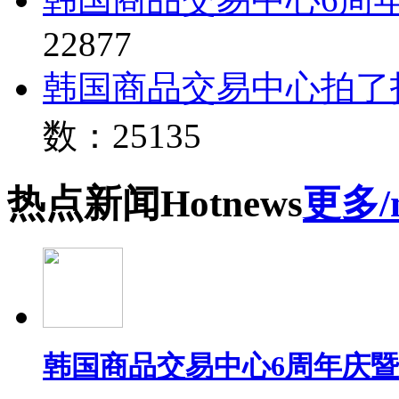
22877
韩国商品交易中心拍了
数：25135
热点
新闻
Hot
news
更多/
韩国商品交易中心6周年庆