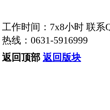
工作时间：7x8小时
联系
热线：0631-5916999
返回顶部
返回版块