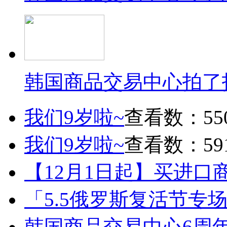
韩国商品交易中心拍了
我们9岁啦~
查看数：55
我们9岁啦~
查看数：59
【12月1日起】买进口
「5.5俄罗斯复活节专
韩国商品交易中心6周