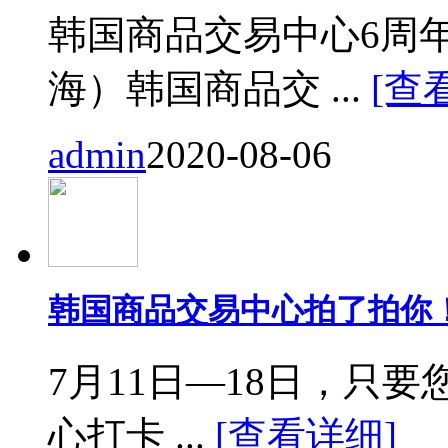
韩国商品交易中心6周
海）韩国商品交 ...
[查
admin
2020-08-06
韩国商品交易中心拍了拍你
7月11日—18日，只要您来
心打卡 ...
[查看详细]