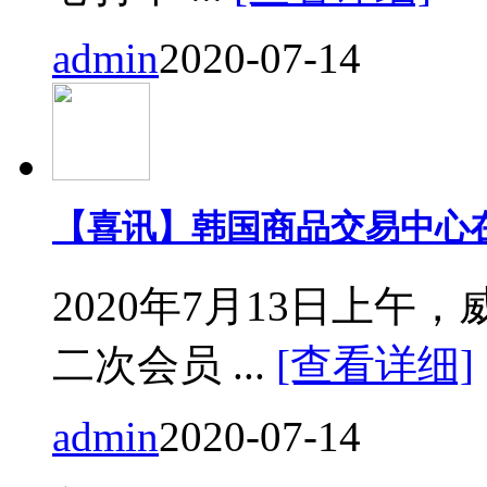
admin
2020-07-14
【喜讯】韩国商品交易中心
2020年7月13日上
二次会员 ...
[查看详细]
admin
2020-07-14